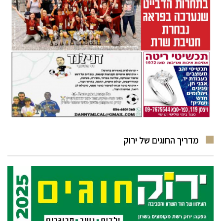
מדריך החוגים של ירוק