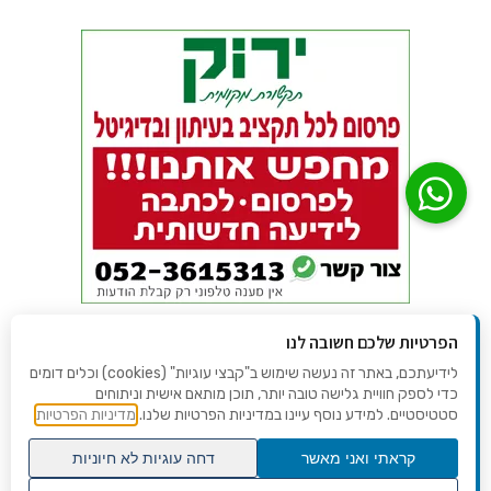
הפרטיות שלכם חשובה לנו
לידיעתכם, באתר זה נעשה שימוש ב"קבצי עוגיות" (cookies) וכלים דומים
כדי לספק חוויית גלישה טובה יותר, תוכן מותאם אישית וניתוחים
סטטיסטיים. למידע נוסף עיינו במדיניות הפרטיות שלנו.
מדיניות הפרטיות
קראתי ואני מאשר
דחה עוגיות לא חיוניות