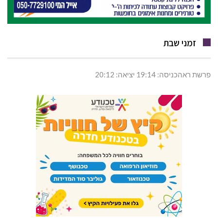
זמני שבת
פרשת ראהכניסה: 19:14 יציאה: 20:12