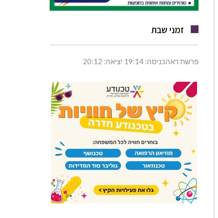
זמני שבת
פרשת ראהכניסה: 19:14 יציאה: 20:12