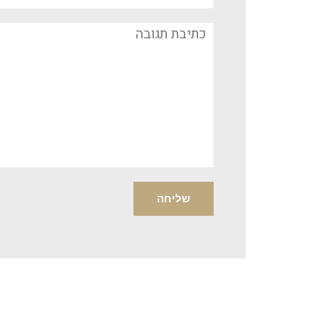
תגובה