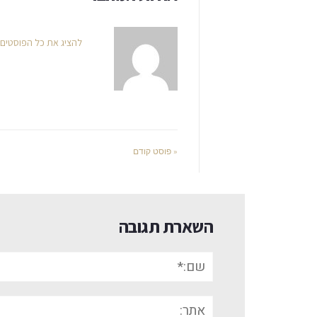
להציג את כל הפוסטים
« פוסט קודם
השארת תגובה
שם:*
אתר: