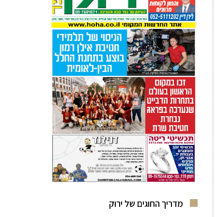
מדריך החוגים של ירוק