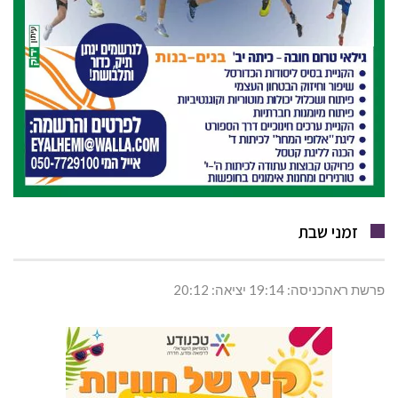
זמני שבת
פרשת ראהכניסה: 19:14 יציאה: 20:12