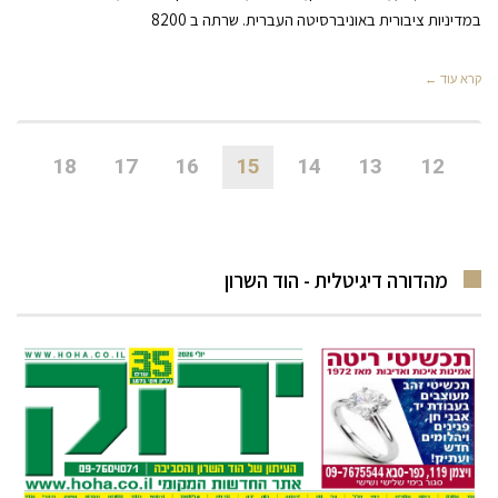
במדיניות ציבורית באוניברסיטה העברית. שרתה ב 8200
קרא עוד ←
18
17
16
15
14
13
12
מהדורה דיגיטלית - הוד השרון