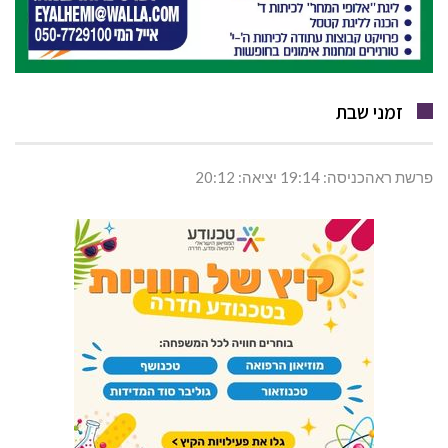
זמני שבת
פרשת ראהכניסה: 19:14 יציאה: 20:12