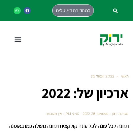
למהדורה דיגיטלית
ראשי
»
2022 (עמוד 15)
ארכיון של:
2022
מערכת ירוק
ספטמבר 28, 2022
4:40 PM
אין תגובות
תזונה לכל עונה לכל עונה קולקצית תזונה משלה כמו באופנה