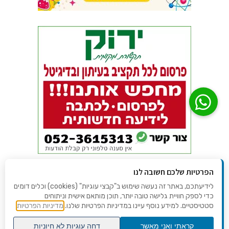
הפרטיות שלכם חשובה לנו
לידיעתכם, באתר זה נעשה שימוש ב"קבצי עוגיות" (cookies) וכלים דומים
כדי לספק חוויית גלישה טובה יותר, תוכן מותאם אישית וניתוחים
סטטיסטיים. למידע נוסף עיינו במדיניות הפרטיות שלנו.
מדיניות הפרטיות
קראתי ואני מאשר
דחה עוגיות לא חיוניות