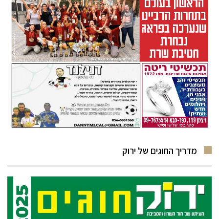
מדריך החוגים של ירוק