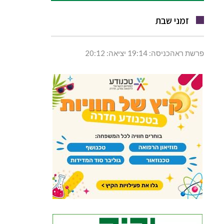
זמני שבת
פרשת ראהכניסה: 19:14 יציאה: 20:12