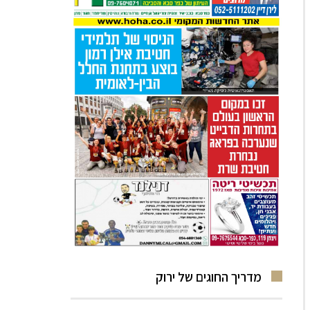
מדריך החוגים של ירוק