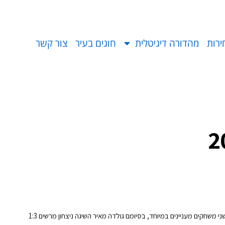
ירות
מהדורה דיגיטלית
חוגים בעיר
צור קשר
שחקים מעניינים במיוחד, בסיומם גולדה מאיר השיגה ניצחון מרשים 1:3