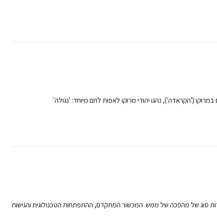
במרוקו ('הקראדה'), נהגו יהודי מרוקו לאפות לחם מיוחד: 'נגולה'
רות סוג של מהפכה של ממש. המכשור המתקדם, ההתפתחות הטכנולוגית והגישות