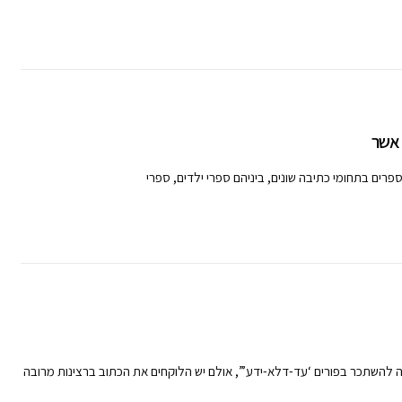
 אשר
 להשתכר בפורים ‘עד-דלא-ידע’”, אולם יש הלוקחים את הכתוב ברצינות מרובה