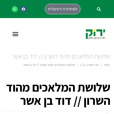
למהדורה דיגיטלית
שלושת המלאכים מהוד השרון // דוד בן אשר
ראשי
»
הוד השרון 2,3,4
»
שלושת המלאכים מהוד השרון // דוד בן אשר
שלושת המלאכים מהוד
השרון // דוד בן אשר