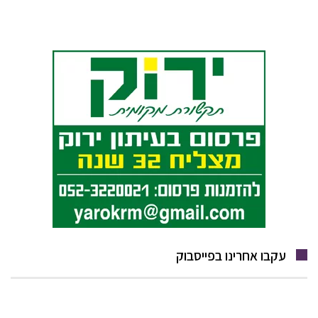
עקבו אחרינו בפייסבוק