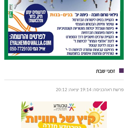
זמני שבת
פרשת ראהכניסה: 19:14 יציאה: 20:12