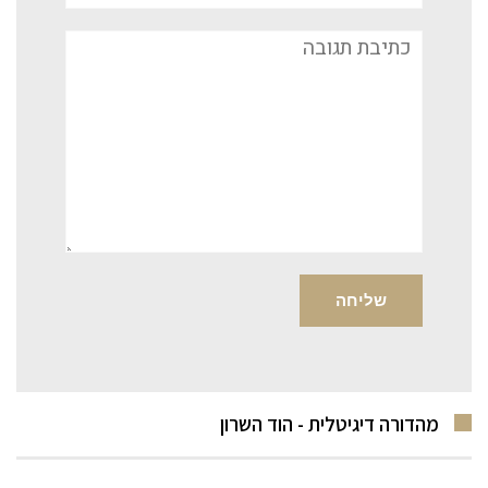
תגובה
מהדורה דיגיטלית - הוד השרון