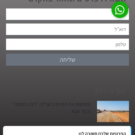
שליחה
חם בירוק
מחפשים את הזוכים בהגרלה "דירה בהנחה"
בכפר סבא
גן הילדים של מרים סיטי יהפוך למגדל מגורים:
הפרטיות שלכם חשובה לנו