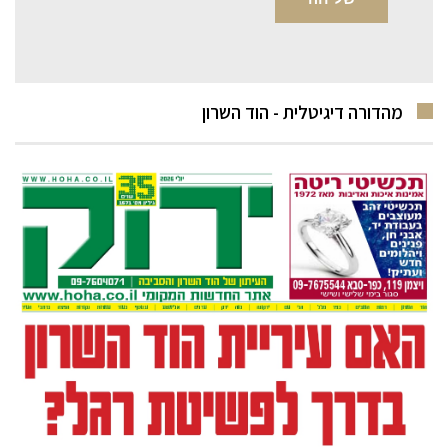
מהדורה דיגיטלית - הוד השרון