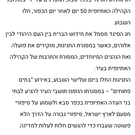
הקהילה האתיופית 50 יום לאחר יום הכפור, חלו
השבוע.
חג הסיגד מסמל את חידוש הברית בין העם היהודי לבין
אלוהים, כאשר במסגרת החגיגות, מוקירים את פועלה
ואת הנהגים המיוחדים, המסורת והתרבות של הקהילה
האתיופית בעיר.
החגיגות החלו ביום שלישי השבוע, באירוע “בתים
פתוחים” – במסגרתו הוזמנו תושבי העיר להגיע לבתי
בני העדה האתיופית בכפר סבא ולשמוע על סיפורי
מסעם לארץ ישראל, סיפורי גבורה על הדרך הלא
פשוטה שעברו כדי להגשים חלות לעלות למדינה.