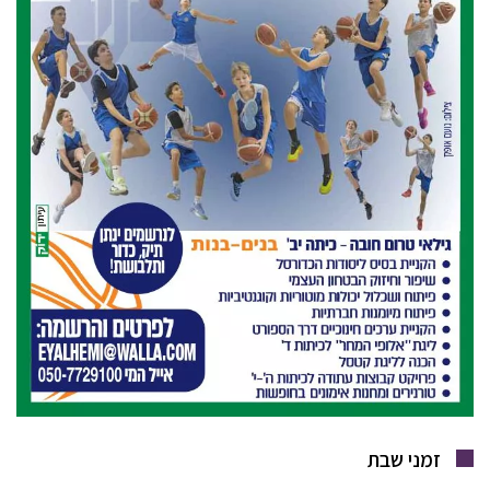
זמני שבת