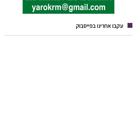
עקבו אחרינו בפייסבוק