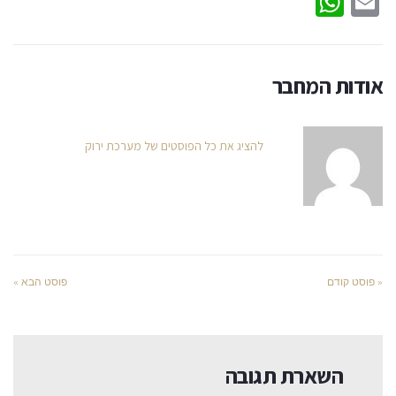
WhatsApp
Email
אודות המחבר
להציג את כל הפוסטים של מערכת ירוק
« פוסט קודם
פוסט הבא »
השארת תגובה