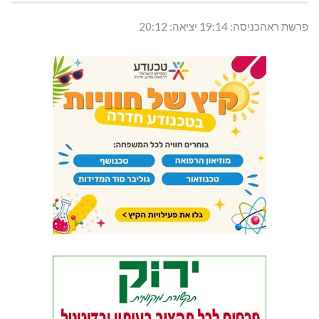
פרשת ראהכניסה: 19:14 יציאה: 20:12