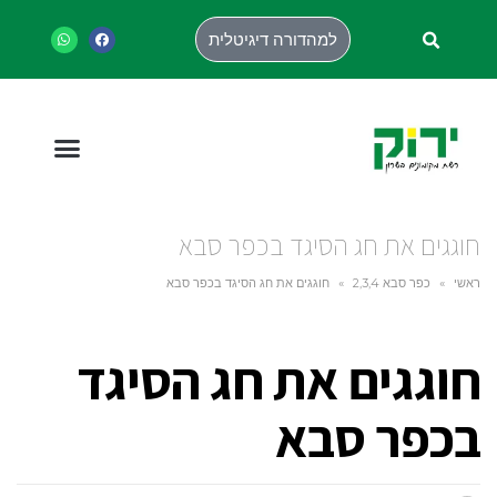
למהדורה דיגיטלית
חוגגים את חג הסיגד בכפר סבא
ראשי
»
כפר סבא 2,3,4
»
חוגגים את חג הסיגד בכפר סבא
חוגגים את חג הסיגד
בכפר סבא