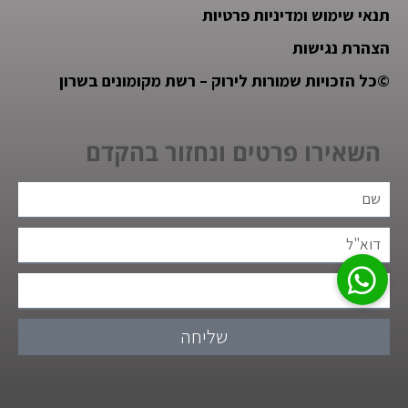
תנאי שימוש ומדיניות פרטיות
הצהרת נגישות
©
כל הזכויות שמורות לירוק – רשת מקומונים בשרון
השאירו פרטים ונחזור בהקדם
שליחה