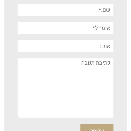
שם:*
אימייל*
אתר:
תגובה