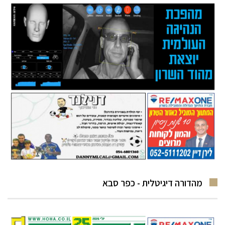
מהדורה דיגיטלית - כפר סבא