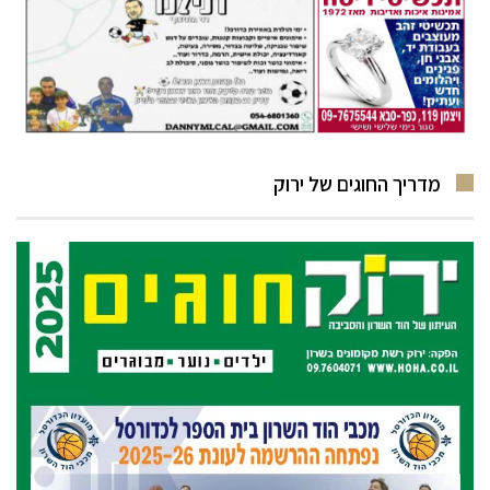
מדריך החוגים של ירוק