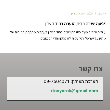
אוקטובר 1, 2024
מערכת ירוק
פגיעה ישירה בבית הנערה בהוד השרון
עשרות ירוטים מעל בתי התושבים בהוד השרון בעקבות מתקפת הטילים של
איראן על ישראל. האזעקות לא פסקו והדי הפיצוצים
צרו קשר
מערכת העיתון: 09-7604071
itonyarok@gmail.com