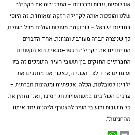
אוכלוסיות, עדות ותרבויות – המרכיבות את הקהילה
שלנו והופכות אותה לקהילה חזקה ומאוחדת. זה היופי
במדינת ישראל – שהוקמה מעולות ועולים מכל העולם,
כך שנוצרה חברה מעורבת ומגוונת. אחד הדברים
המייחדים את הקהילה הכפר-סבאית הוא הקשרים
החברתיים החזקים בין תושבי העיר, התומכים זה בזו
ועומדים אחד לצד השנייה, כאשר אנו מחנכים את
ילדינו לסובלנות, הכלה, אכפתיות ומנהיגות חברתית –
ערכים השלובים במשמעויות חג הסיגד, ואני מזמין את
כל תושבות ותושבי העיר להצטרף וליהנות יחד איתנו
מהחגיגות”.