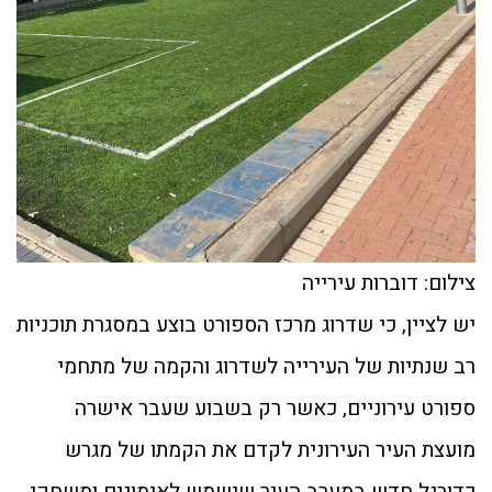
צילום: דוברות עירייה
יש לציין, כי שדרוג מרכז הספורט בוצע במסגרת תוכניות
רב שנתיות של העירייה לשדרוג והקמה של מתחמי
ספורט עירוניים, כאשר רק בשבוע שעבר אישרה
מועצת העיר העירונית לקדם את הקמתו של מגרש