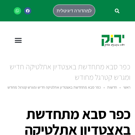
למהדורה דיגיטלית
כפר סבא מתחדשת באצטדיון אתלטיקה חדיש
ומגרש קטרגל מחודש
ראשי
»
חדשות
»
כפר סבא מתחדשת באצטדיון אתלטיקה חדיש ומגרש קטרגל מחודש
כפר סבא מתחדשת
באצטדיון אתלטיקה