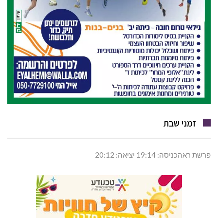
זמני שבת
פרשת ראהכניסה: 19:14 יציאה: 20:12