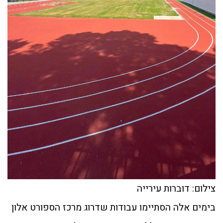
צילום: דוברות עירייה
בימים אלה הסתיימו עבודות שדרוג מרכז הספורט אלון