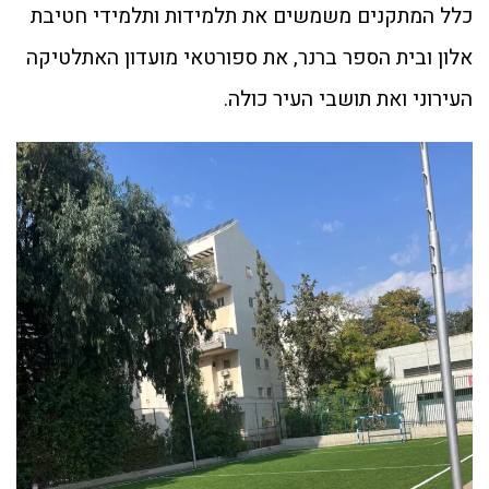
כלל המתקנים משמשים את תלמידות ותלמידי חטיבת
אלון ובית הספר ברנר, את ספורטאי מועדון האתלטיקה
העירוני ואת תושבי העיר כולה.