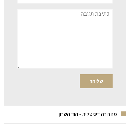
תגובה
מהדורה דיגיטלית - הוד השרון