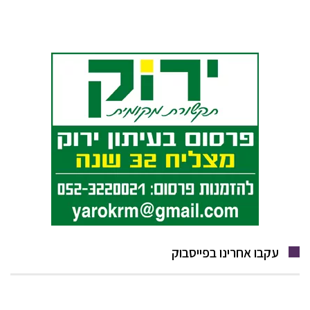
עקבו אחרינו בפייסבוק