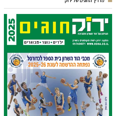
מדריך החוגים של ירוק