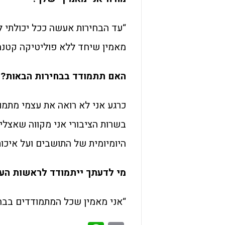
“עד הבחירות אעשה ככל יכולתי לש
מאמין שיחד ללא פוליטיקה קטנה
האם תתמודד בבחירות הבאות?
כרגע אני לא רואה את עצמי מתמו
בשרות הציבורי אני מקווה שאצל
היומיומית של התושבים ועל איכות
מי לדעתך ייתמודד לראשות הע
“אני מאמין שכל המתמודדים בבחי