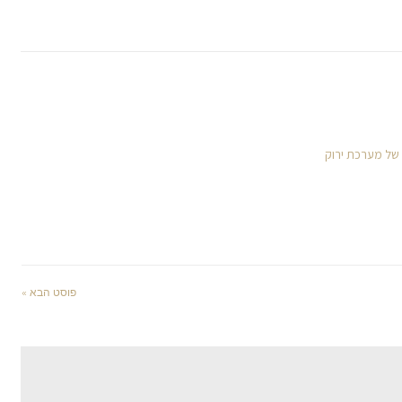
 של מערכת ירוק
פוסט הבא »