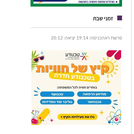
זמני שבת
פרשת ראהכניסה: 19:14 יציאה: 20:12