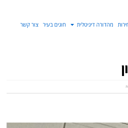
ירות
מהדורה דיגיטלית
חוגים בעיר
צור קשר
ן
ת