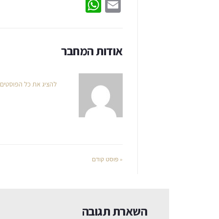
WhatsApp
Email
אודות המחבר
להציג את כל הפוסטים
« פוסט קודם
השארת תגובה