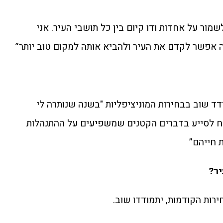
מור על אחדות ודו קיום בין כל תושבי העיר. אני
 אפשר לקדם את העיר ולהביא אותה למקום טוב יותר”
דד שוב בבחירות המוניציפליות "בשנה שנותרה לי
יח לסייע בדברים הקטנים שמשפיעים על ההתנהלות
 חייהם”
יר?
רות הקודמות, יתמודדו שוב.