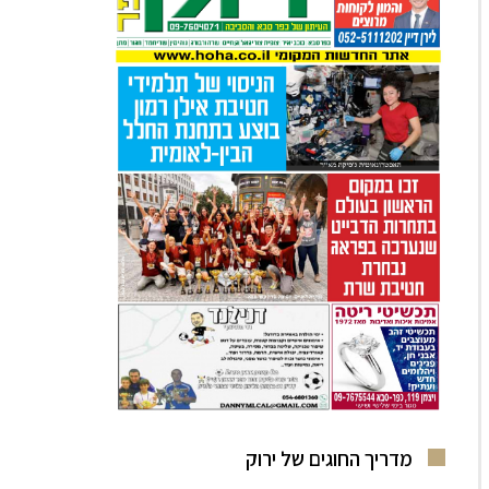
מדריך החוגים של ירוק