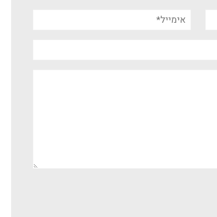
אימייל*