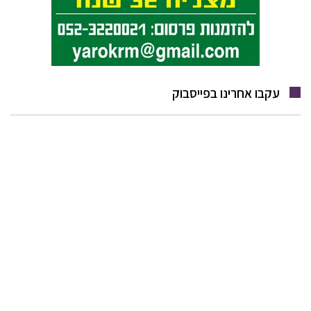
עקבו אחרינו בפייסבוק