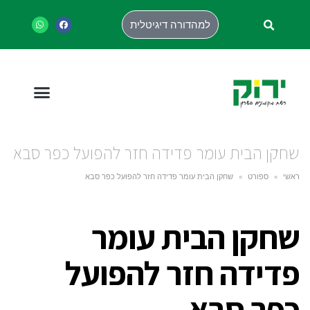
למהדורה דיגיטלית
שחקן הבית עומר פדידה חזר להפועל כפר סבא
ראשי
»
ספורט
»
שחקן הבית עומר פדידה חזר להפועל כפר סבא
שחקן הבית עומר
פדידה חזר להפועל
כפר סבא