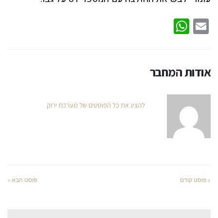
WhatsApp
Email
אודות המחבר
להציג את כל הפוסטים של מערכת ירוק
« פוסט קודם
פוסט הבא »