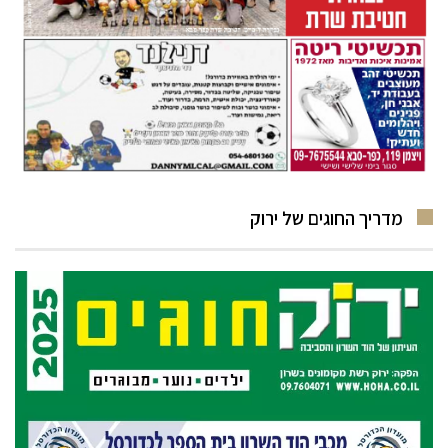
מדריך החוגים של ירוק