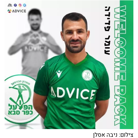
צילום: ניבה אסלן