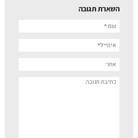
השארת תגובה
שם:*
אימייל*
אתר:
תגובה