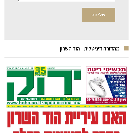
מהדורה דיגיטלית - הוד השרון