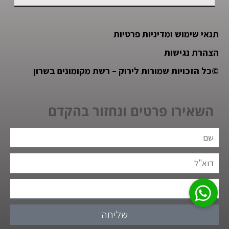
תנאי שימוש ומדיניות פרטיות
הצהרת נגישות
©
כל הזכויות שמורות לירוק – רשת מקומונים בשרון
השאירו פרטים ונחזור בהקדם
שליחה