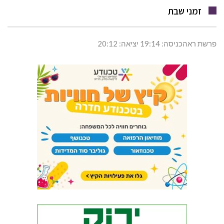
זמני שבת
פרשת ראהכניסה: 19:14 יציאה: 20:12