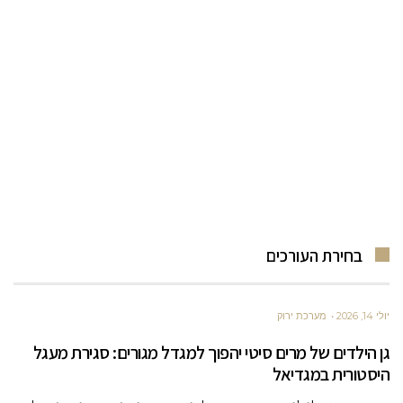
בחירת העורכים
יולי 14, 2026
מערכת ירוק
גן הילדים של מרים סיטי יהפוך למגדל מגורים: סגירת מעגל
היסטורית במגדיאל