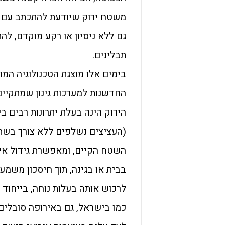
משטח ירוק שיודעת להתכתב עם 
גם ללא ניסיון או רקע מוקדם, לה
תבלינים.
בימים אלו מוצגת הטכנולוגיה המוד
הירוק הינה בעלת יתרונות רבים ב
(העציצים נשלפים ללא צורך בשתי
השטח הקיים, ומאפשרת גידול אינט
בבית או בגינה, תוך חיסכון משמע
לרכוש אותה בעלות נוחה, בייחוד ב
כמו בישראל, גם באירופה סובלים