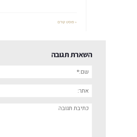
« פוסט קודם
השארת תגובה
שם:*
אתר:
תגובה