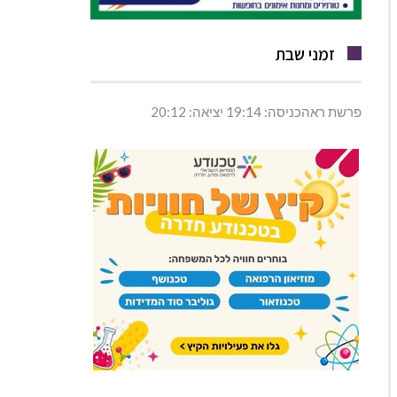
זמני שבת
פרשת ראהכניסה: 19:14 יציאה: 20:12