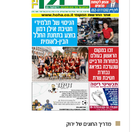
מדריך החוגים של ירוק