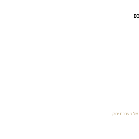
 של מערכת ירוק