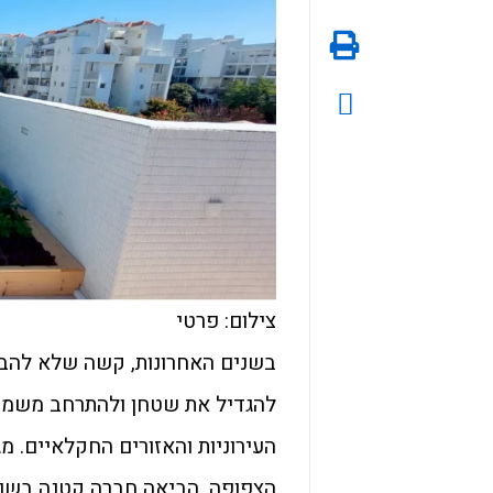
צילום: פרטי
בשנים האחרונות, קשה שלא להבחי
להגדיל את שטחן ולהתרחב משמעו
העירוניות והאזורים החקלאיים. מ
הצפופה, הביאה חברה קטנה בשם 