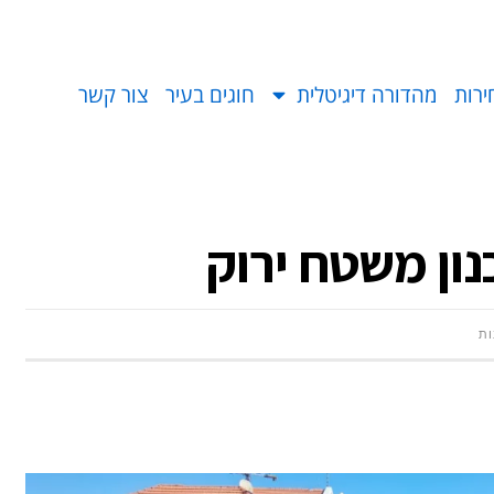
ירות
מהדורה דיגיטלית
חוגים בעיר
צור קשר
ון משטח ירוק
ות