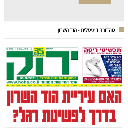
מהדורה דיגיטלית - הוד השרון