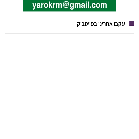
עקבו אחרינו בפייסבוק