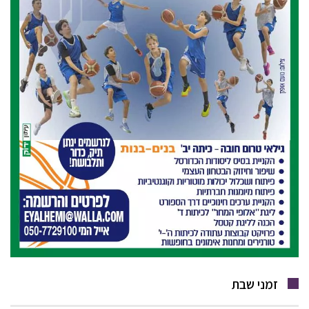
זמני שבת