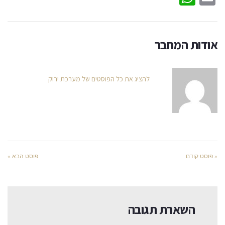
אודות המחבר
להציג את כל הפוסטים של מערכת ירוק
« פוסט קודם
פוסט הבא »
השארת תגובה