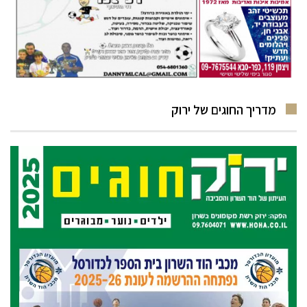
מדריך החוגים של ירוק