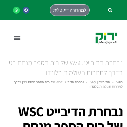
למהדורה דיגיטלית
נבחרת הדיבייט WSC של בית הספר מנחם בגין
בדרך לתחרות העולמית בלונדון
ראשי
»
הוד השרון 5,6,7
»
נבחרת הדיבייט WSC של בית הספר מנחם בגין בדרך
לתחרות העולמית בלונדון
נבחרת הדיבייט WSC
של בית הספר מנחם