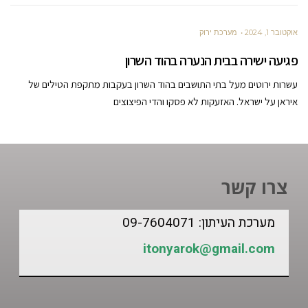
אוקטובר 1, 2024
מערכת ירוק
פגיעה ישירה בבית הנערה בהוד השרון
עשרות ירוטים מעל בתי התושבים בהוד השרון בעקבות מתקפת הטילים של
איראן על ישראל. האזעקות לא פסקו והדי הפיצוצים
צרו קשר
מערכת העיתון: 09-7604071
itonyarok@gmail.com