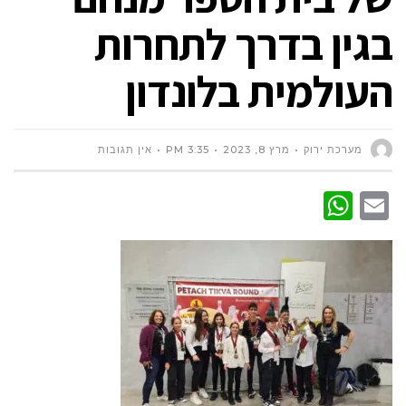
בגין בדרך לתחרות
העולמית בלונדון
מערכת ירוק
מרץ 8, 2023
3:35 PM
אין תגובות
WhatsApp
Email