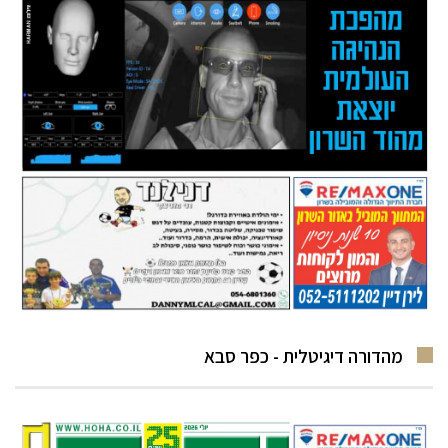
מהדורה דיגיטלית - כפר סבא