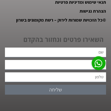
תנאי שימוש ומדיניות פרטיות
הצהרת נגישות
©
כל הזכויות שמורות לירוק – רשת מקומונים בשרון
השאירו פרטים ונחזור בהקדם
שליחה