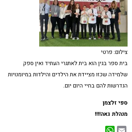
צילום: פרטי
בית ספר בגין הוא בית לאתגרי העתיד ואין ספק
שלמידה שכזו מציידת את הילדים והילדות במיומנויות
הנדרשות להם בחיי היום יום.
ספי זלצמן
מנהלת גאה!!!!
WhatsApp
Email