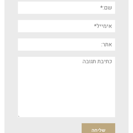
שם:*
אימייל*
אתר:
תגובה