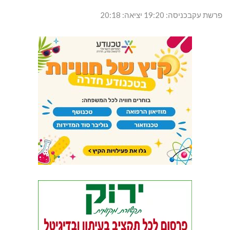
פרשת עקבכניסה: 19:20 יציאה: 20:18