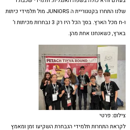
בעולם והיא כולה בשפה האנגלית. תלמידי שכבת ו
שלנו התחרו בקטגוריית ה JUNIORS מול תלמידי כיתות
ו-ח מכל הארץ. בסך הכל היו רק 3 נבחרות מכיתות ו'
בארץ, כשאנחנו אחת מהן.
צילום: פרטי
לקראת התחרות תלמידי הנבחרת השקיעו זמן ומאמץ