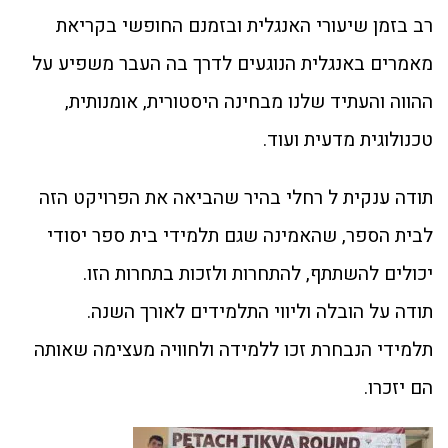
רב בזמן שיעורי האנגלית ובזמנם החופשי בקריאת
מאמרים באנגלית הנוגעים לדרך בה העבר משפיע על
ההווה והעתיד שלנו מבחינה היסטורית, אומנותית,
טכנולוגית מדעית ועוד.
תודה ענקית ל רחלי בהיר שהביאה את הפרויקט הזה
לבית הספר, שהאמינה שגם תלמידי בית ספר יסודי
יכולים להשתתף, להתחרות ולזכות בתחרות הזו.
תודה על הובלה וליווי התלמידים לאורך השנה.
תלמידי הנבחרת זכו ללמידה ולחוויה מעצימה שאותה
הם יזכרו.