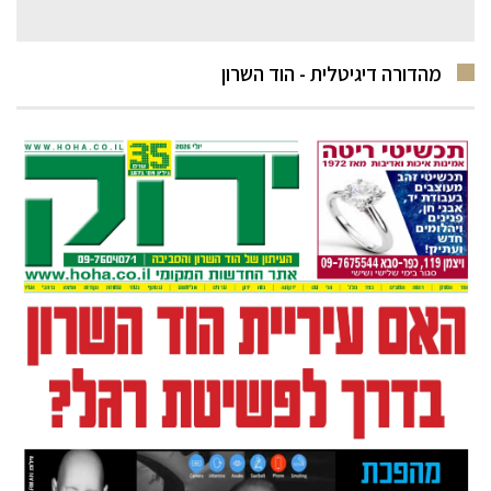
מהדורה דיגיטלית - הוד השרון