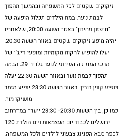
זיקוקים שקטים לכל המשפחה ובהמשך תהפוך
לבמת נוער. במת הילדים תכלול הופעה של
"חיפזון וזהירון" באזור השעה 20:00, שלאחריו
יהיה מופע זיקוקים שקטים באזור השעה 20:30.
יעלו להופיע להקות מקומיות ומופעי די.ג'י של
מרכז המוזיקה העירוני לנוער גלריה 29. הבמה
תהפוך לבמת נוער ובאזור השעה 22:30 יעלה
ויופיע קווין רובין. באזור השעה 23:30 יופיע הזמר
מושיקו מור.
כמו כן, בין השעות 20:30- 23:30 ייערך במדרחוב
ירושלים לכבוד יום העצמאות ויום הולדת 120
לכפר סבא הפנינג צבעוני לילדים ולכל המשפחה.