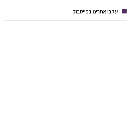
עקבו אחרינו בפייסבוק