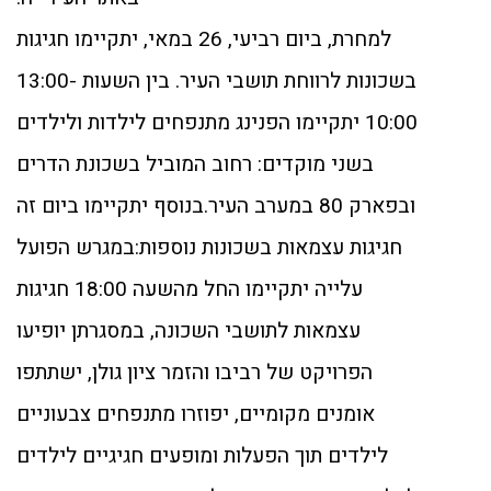
למחרת, ביום רביעי, 26 במאי, יתקיימו חגיגות
בשכונות לרווחת תושבי העיר. בין השעות 13:00-
10:00 יתקיימו הפנינג מתנפחים לילדות ולילדים
בשני מוקדים: רחוב המוביל בשכונת הדרים
ובפארק 80 במערב העיר.בנוסף יתקיימו ביום זה
חגיגות עצמאות בשכונות נוספות:במגרש הפועל
עלייה יתקיימו החל מהשעה 18:00 חגיגות
עצמאות לתושבי השכונה, במסגרתן יופיעו
הפרויקט של רביבו והזמר ציון גולן, ישתתפו
אומנים מקומיים, יפוזרו מתנפחים צבעוניים
לילדים תוך הפעלות ומופעים חגיגיים לילדים