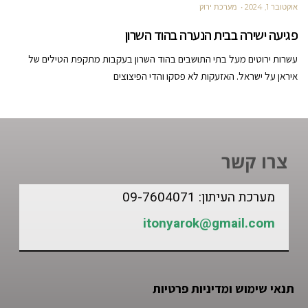
אוקטובר 1, 2024
מערכת ירוק
פגיעה ישירה בבית הנערה בהוד השרון
עשרות ירוטים מעל בתי התושבים בהוד השרון בעקבות מתקפת הטילים של
איראן על ישראל. האזעקות לא פסקו והדי הפיצוצים
צרו קשר
מערכת העיתון: 09-7604071
itonyarok@gmail.com
תנאי שימוש ומדיניות פרטיות