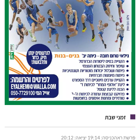
זמני שבת
פרשת ראהכניסה: 19:14 יציאה: 20:12