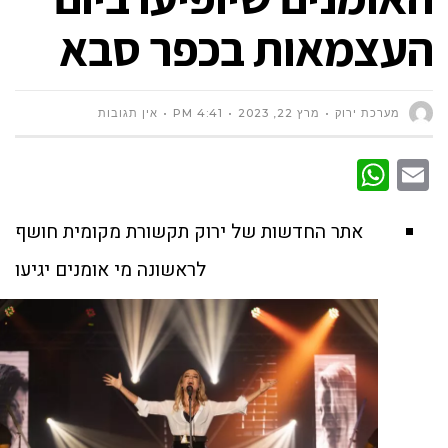
העצמאות בכפר סבא
מערכת ירוק
מרץ 22, 2023
4:41 PM
אין תגובות
WhatsApp
Email
אתר החדשות של ירוק תקשורת מקומית חושף
לראשונה מי אומנים יגיעו