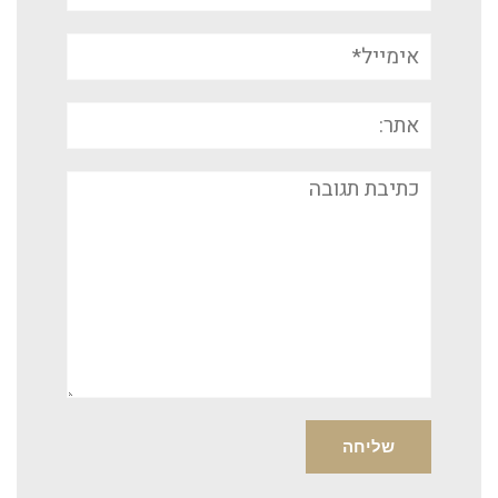
אימייל*
אתר:
תגובה