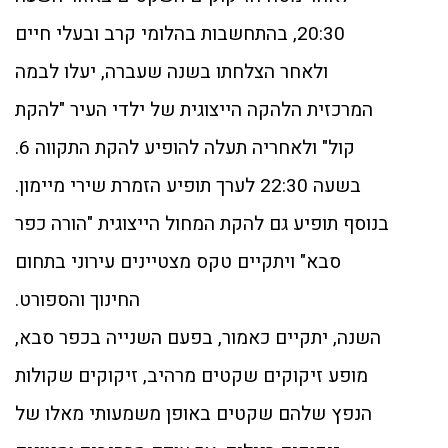
20:30, בהתחשבות בהלומי קרב ובעלי חיים
ולאחר הצלחתו בשנה שעברה, יעלו לבמה
המרכזית הלהקה הייצוגית של ילדי העיר "להקת
קול" ולאחריה תעלה להופיע להקת התקווה 6.
בשעה 22:30 לערך תופיע הזמרת שירי מיימון.
בנוסף תופיע גם להקת המחול הייצוגית "הורה כפר
סבא" ויתקיים טקס מצטיינים עירוני בתחום
החינוך והספורט.
השנה, יתקיים כאמור, בפעם השנייה בכפר סבא,
מופע זיקוקים שקטים מרהיב, זיקוקים שקולות
הנפץ שלהם שקטים באופן משמעותי מאלו של