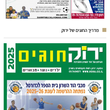
מדריך החוגים של ירוק