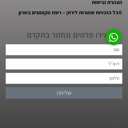
הצהרת נגישות
©
כל הזכויות שמורות לירוק – רשת מקומונים בשרון
השאירו פרטים ונחזור בהקדם
שליחה
חם בירוק