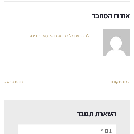
אודות המחבר
להציג את כל הפוסטים של מערכת ירוק
« פוסט קודם
פוסט הבא »
השארת תגובה
שם:*