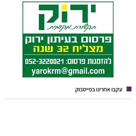
עקבו אחרינו בפייסבוק