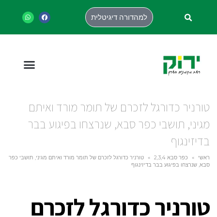
למהדורה דיגיטלית
טורניר כדורגל לזכרם של תומר מורד ואיתם
מגיני, תושבי כפר סבא, שנרצחו בפיגוע בבר
בדיזינגוף
ראשי
»
כפר סבא 2,3,4
»
טורניר כדורגל לזכרם של תומר מורד ואיתם מגיני, תושבי כפר
סבא, שנרצחו בפיגוע בבר בדיזינגוף
טורניר כדורגל לזכרם