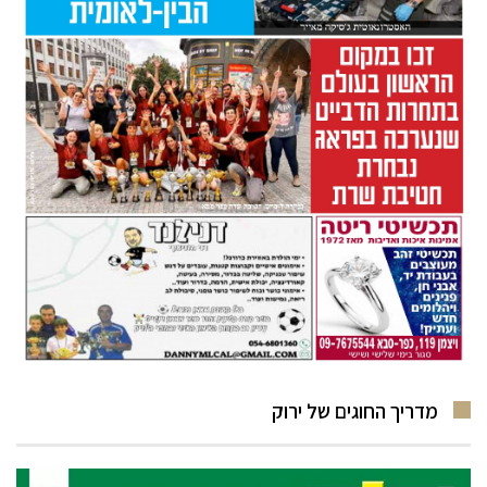
מדריך החוגים של ירוק