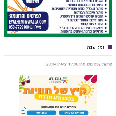
זמני שבת
פרשת שפטיםכניסה: 19:08 יציאה: 20:04