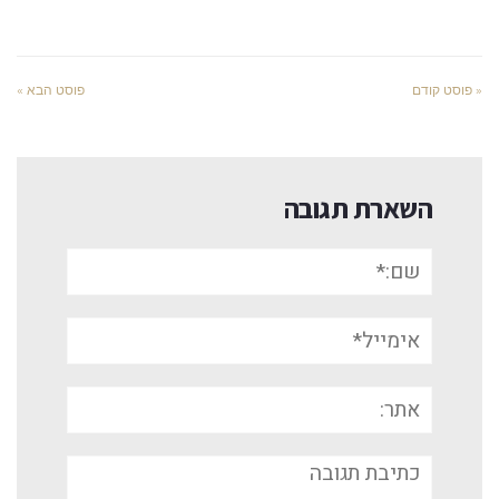
« פוסט קודם
פוסט הבא »
השארת תגובה
שם:*
אימייל*
אתר:
תגובה