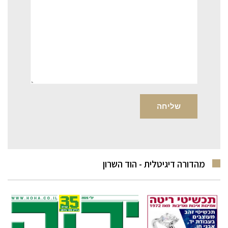
מהדורה דיגיטלית - הוד השרון