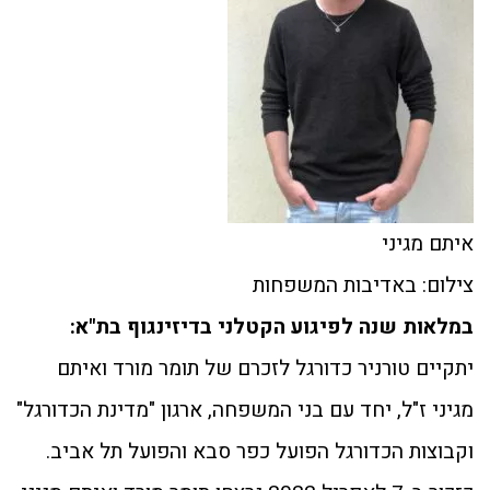
איתם מגיני
צילום: באדיבות המשפחות
במלאות שנה לפיגוע הקטלני בדיזינגוף בת"א:
יתקיים טורניר כדורגל לזכרם של תומר מורד ואיתם
מגיני ז"ל, יחד עם בני המשפחה, ארגון "מדינת הכדורגל"
וקבוצות הכדורגל הפועל כפר סבא והפועל תל אביב.