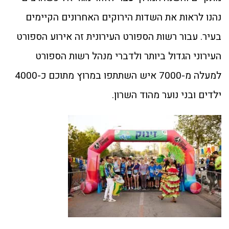
נהנו לראות את השדות הירוקים האחרונים הקיימים
בעיר. עבור רשות הספורט העירונית זה אירוע הספורט
העירוני הגדול ביותר ולדברי מנהל רשות הספורט
למעלה מ-7000 איש השתתפו במרוץ מתוכם כ-4000
ילדים ובני נוער מהוד השרון.