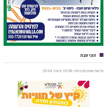
זמני שבת
פרשת שפטיםכניסה: 19:08 יציאה: 20:04