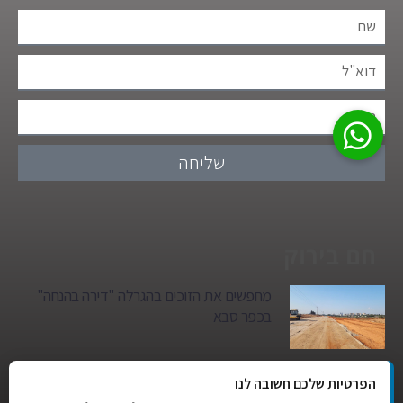
שליחה
חם בירוק
מחפשים את הזוכים בהגרלה "דירה בהנחה"
בכפר סבא
גן הילדים של מרים סיטי יהפוך למגדל מגורים:
הפרטיות שלכם חשובה לנו
סגירת מעגל היסטורית במגדיאל