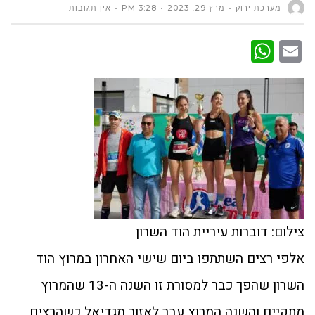
מערכת ירוק
מרץ 29, 2023
3:28 PM
אין תגובות
WhatsApp
Email
צילום: דוברות עיריית הוד השרון
אלפי רצים השתתפו ביום שישי האחרון במרוץ הוד
השרון שהפך כבר למסורת זו השנה ה-13 שהמרוץ
מתקיים והשנה המרוץ עבר לאזור מגדיאל כשהרצים