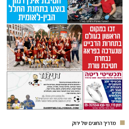
מדריך החוגים של ירוק