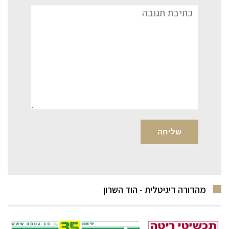
תגובה
מהדורה דיגיטלית - הוד השרון