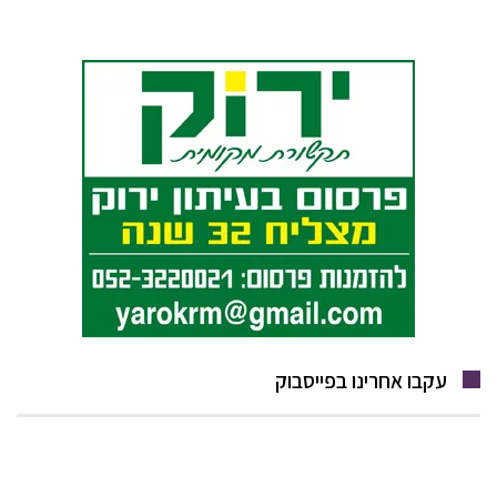
עקבו אחרינו בפייסבוק