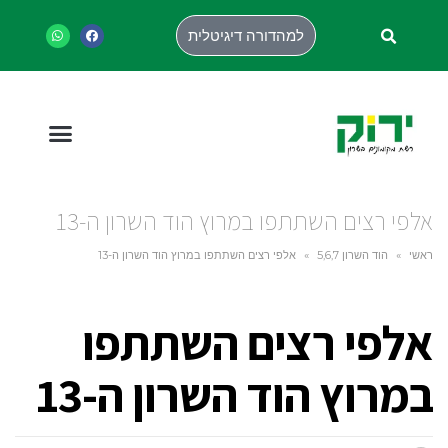
למהדורה דיגיטלית
אלפי רצים השתתפו במרוץ הוד השרון ה-13
ראשי
»
הוד השרון 5,6,7
»
אלפי רצים השתתפו במרוץ הוד השרון ה-13
אלפי רצים השתתפו
במרוץ הוד השרון ה-13