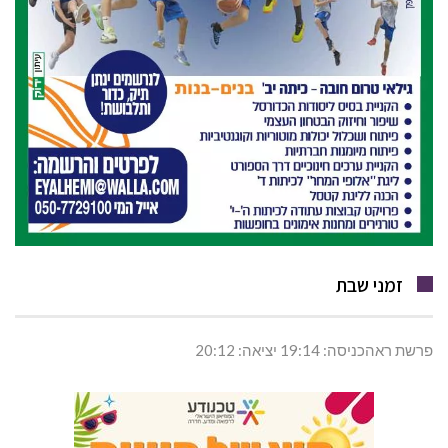
זמני שבת
פרשת ראהכניסה: 19:14 יציאה: 20:12