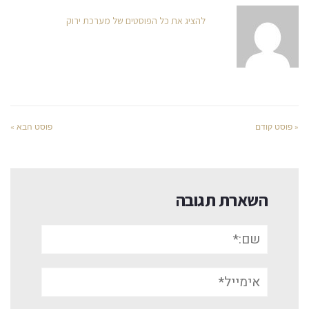
להציג את כל הפוסטים של מערכת ירוק
« פוסט קודם
פוסט הבא »
השארת תגובה
שם:*
אימייל*