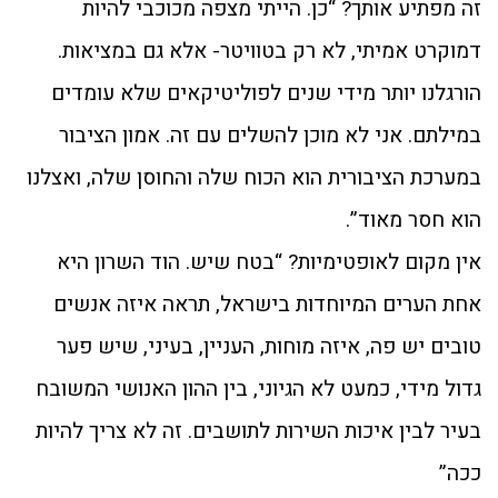
זה מפתיע אותך? “כן. הייתי מצפה מכוכבי להיות
דמוקרט אמיתי, לא רק בטוויטר- אלא גם במציאות.
הורגלנו יותר מידי שנים לפוליטיקאים שלא עומדים
במילתם. אני לא מוכן להשלים עם זה. אמון הציבור
במערכת הציבורית הוא הכוח שלה והחוסן שלה, ואצלנו
הוא חסר מאוד”.
אין מקום לאופטימיות? “בטח שיש. הוד השרון היא
אחת הערים המיוחדות בישראל, תראה איזה אנשים
טובים יש פה, איזה מוחות, העניין, בעיני, שיש פער
גדול מידי, כמעט לא הגיוני, בין ההון האנושי המשובח
בעיר לבין איכות השירות לתושבים. זה לא צריך להיות
ככה”