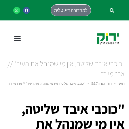
למהדורה דיגיטלית
"כוכבי איבד שליטה, אין מי שמנהל את העיר" //
ארז מי רז
ראשי
»
הוד השרון 5,6,7
»
"כוכבי איבד שליטה, אין מי שמנהל את העיר" // ארז מי רז
"כוכבי איבד שליטה,
אין מי שמנהל את