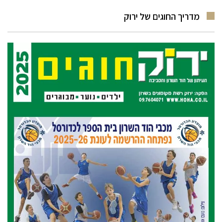
מדריך החוגים של ירוק