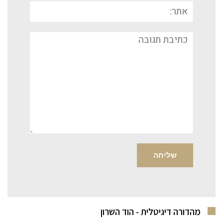
אתר:
תגובה
מהדורה דיגיטלית - הוד השרון