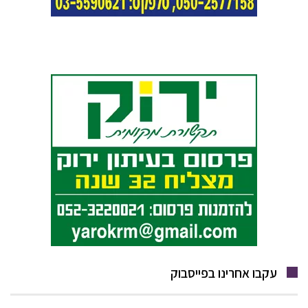
עקבו אחרינו בפייסבוק