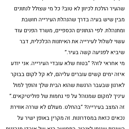
שהעיר הולכת לכיוון לא טוב? כל מי שצולל לנתונים
מבין שיש בעיה בדרך שהנהלת העירייה חושבת
ומתנהלת. לפי הנתונים הכספיים, משרד הפנים עוד
עשוי לשלול לעירייה את האיתנות הכלכלית, דבר
שיביא לפגיעה קשה בעיר.”
מי אחראי לזה? “בטוח שלא עובדי העירייה. אני יודע
איזה ימים קשים עוברים עליהם, לא קל לקום בבוקר
לארגון שבעבר הרגשת שהוא הבית שלך והופך למול
עיניך למקום שמנוהל על פי גחמות של פוליטיקאים.”
זה המצב בעירייה? “בהחלט. מעולם לא שררה אווירת
נכאים כזאת במסדרונות. זה מקרין באופן ישיר על