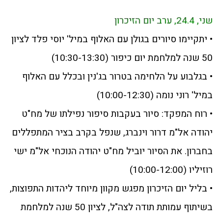
שני, 24.4, ערב יום הזיכרון
• יתקיימו סיורים בגולן עם האלוף במיל' יוסי פלד לציון
50 שנה למלחמת יום כיפור (10:30-13:30)
• בגלבוע על הלחימה בטרור בג'נין ובכלל עם האלוף
במיל' רוני נומה (10:00-12:30)
• רוח המפקד: סיור בעקבות סיפור נפילתו של מח"ט
יהודה אל"מ דרור וינברג, שנפל בקרב בציר המתפללים
בחברון. את הסיור יוביל מח"ט יהודה הנוכחי אל"מ ישי
רוזיליו (10:00-12:00)
• בליל יום הזיכרון מפגש מקוון מיוחד ליהדות התפוצות,
בשיתוף עמותת תודה לצה"ל, לציון 50 שנה למלחמת