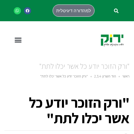
למהדורה דיגיטלית
"ורק הזוכר יודע כל אשר יכלו לתת"
ראשי
»
הוד השרון 2,3,4
»
"ורק הזוכר יודע כל אשר יכלו לתת"
"ורק הזוכר יודע כל
אשר יכלו לתת"