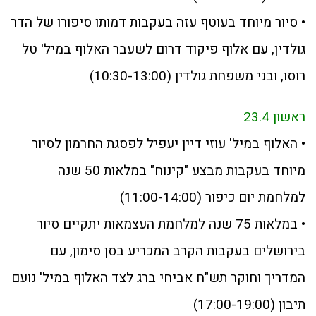
• סיור מיוחד בעוטף עזה בעקבות דמותו סיפורו של הדר
גולדין, עם אלוף פיקוד דרום לשעבר האלוף במיל' טל
רוסו, ובני משפחת גולדין (10:30-13:00)
ראשון 23.4
• האלוף במיל' עוזי דיין יעפיל לפסגת החרמון לסיור
מיוחד בעקבות מבצע "קינוח" במלאות 50 שנה
למלחמת יום כיפור (11:00-14:00)
• במלאות 75 שנה למלחמת העצמאות יתקיים סיור
בירושלים בעקבות הקרב המכריע בסן סימון, עם
המדריך וחוקר תש"ח אביחי ברג לצד האלוף במיל' נועם
תיבון (17:00-19:00)