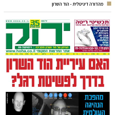
מהדורה דיגיטלית - הוד השרון