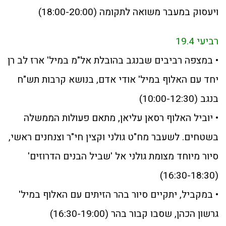
ויעסוק במעבר משואה לתקומה (18:00-20:00)
רביעי 19.4
• במצפה רביבים שבנגב בהובלת אל"מ במיל' ארז לב רן
יחד עם האלוף במיל' אודי אדם, בנושא קרבות תש"ח
בנגב (10:00-12:30)
• יוביל האלוף רסאן עליאן, מתאם פעולות הממשלה
בשטחים. לשעבר מח"ט גולני וקצין חי"ר וצנחנים ראשי,
סיור מיוחד מצומת גולני אל 'שביל הבנים הדרוזים'
(16:30-18:30)
• במקביל, יתקיים סיור בהר הזיתים עם האלוף במיל'
גרשון הכהן, שסבו קבור בהר (16:30-19:00)