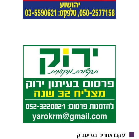
עקבו אחרינו בפייסבוק