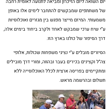
יום השואה ליום הזיכרון ומביאה לתנועה לאומית רחבה
של משתתפים שמבקשים להתחבר לימים אלו באופן
משמעותי. המיזם מייצר מפגש בין מגזרים ואוכלוסיות
ע"י שיח ערכי שמבקש לאחד ולקרב ביחוד בימים אלה,
דרך הסיפור של כולנו בארץ הזו.
הסיורים מובלים ע"י נציגי משפחות שכולות, אלופי
צה"ל וקצינים בכירים בעבר ובהווה, ומורי דרך מובילים
ומתקיימים בפריסה ארצית לכלל האוכלוסייה ללא
תשלום ובהרשמה מראש.