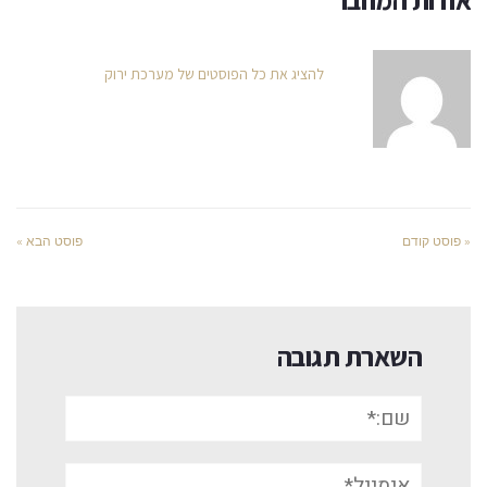
להציג את כל הפוסטים של מערכת ירוק
« פוסט קודם
פוסט הבא »
השארת תגובה
שם:*
אימייל*