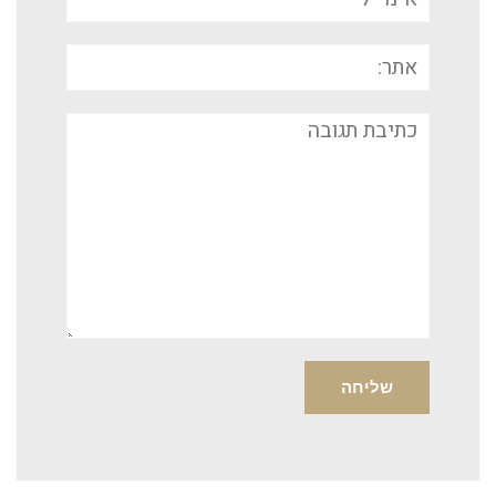
אתר:
תגובה