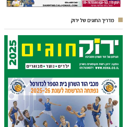
מדריך החוגים של ירוק