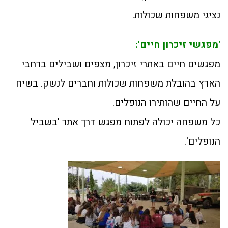
נציגי משפחות שכולות.
'מפגשי זיכרון חיים':
מפגשים חיים באתרי זיכרון, מצפים ושבילים ברחבי
הארץ בהובלת משפחות שכולות וחברים לנשק. בשיח
על החיים שהותירו הנופלים.
כל משפחה יכולה לפתוח מפגש דרך אתר 'בשביל
הנופלים'.