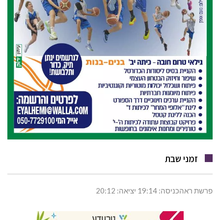
זמני שבת
פרשת ראהכניסה: 19:14 יציאה: 20:12