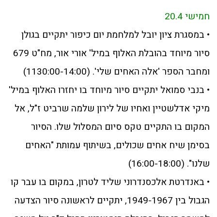
חמישי 20.4
• במסגרת ציון יובל למלחמת יום כיפור יתקיים בגולן
סיור מיוחד בהובלת האלוף במיל' אורי אור, מח"ט 679
ומחבר הספר 'אלה האחים שלי'. (1130:00-14:00)
• בנבי סמואל יתקיים סיור מיוחד בו יחזרו האלוף במיל'
מיקי אדלשטיין ואחיו של לירון שלמה שרביט ז"ל, אל
המקום בו התקיים טקס סיום המסלול שלו. הסיור
בסימן שיח אחים שכולים, בשיתוף עמותת "האחים
שלנו". (16:00-18:00)
• באנדרטת אלכסנדרוני שליד לטרון, במקום בו עבר קו
הגבול בין 1949-1967, יתקיים לראשונה סיור הצדעה