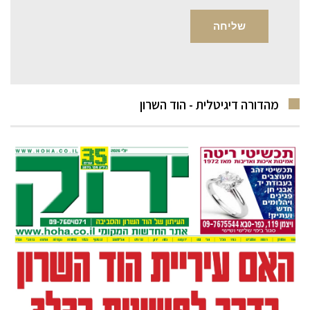
מהדורה דיגיטלית - הוד השרון