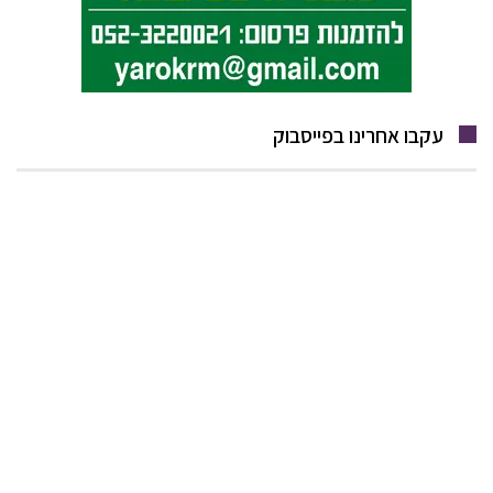
עקבו אחרינו בפייסבוק