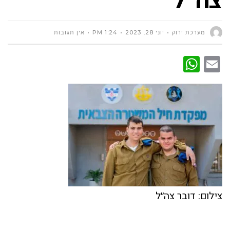
מערכת ירוק
יוני 28, 2023
1:24 PM
אין תגובות
WhatsApp
Email
צילום: דובר צה״ל