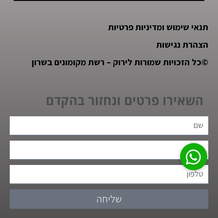
תנאי שימוש ומדיניות פרטיות
הצהרת נגישות
©
כל הזכויות שמורות לירוק – רשת מקומונים בשרון
השאירו פרטים ונחזור בהקדם
שליחה