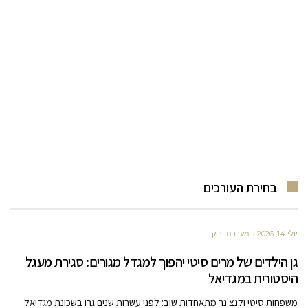
בחירת העורכים
יולי 14, 2026
מערכת ירוק
גן הילדים של מרים סיטי יהפוך למגדל מגורים: סגירת מעגל
היסטורית במגדיאל
משפחות סיטי ולנצ'נר מתאחדות שוב: לפני עשרות שנים גרו בשכונת מגדיאל