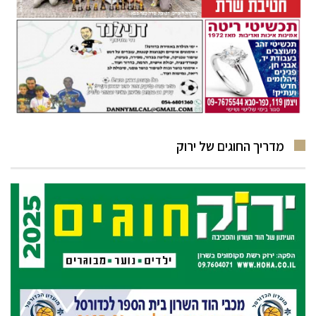
מדריך החוגים של ירוק