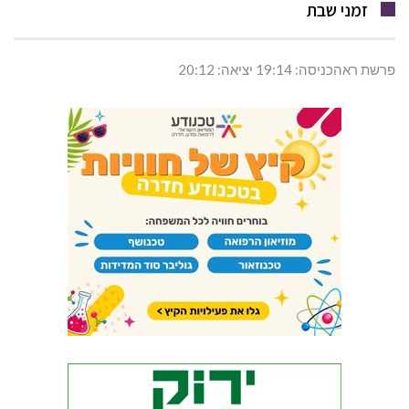
זמני שבת
פרשת ראהכניסה: 19:14 יציאה: 20:12