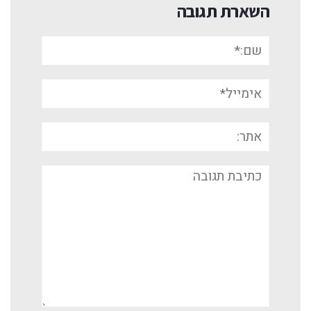
השארת תגובה
שם:*
אימייל*
אתר:
תגובה