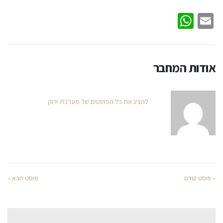
WhatsApp
Email
אודות המחבר
להציג את כל הפוסטים של מערכת ירוק
« פוסט קודם
פוסט הבא »