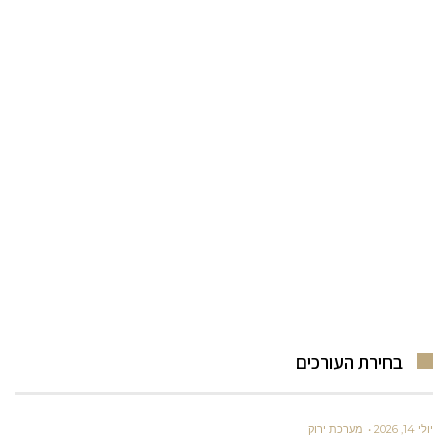
בחירת העורכים
יולי 14, 2026
מערכת ירוק