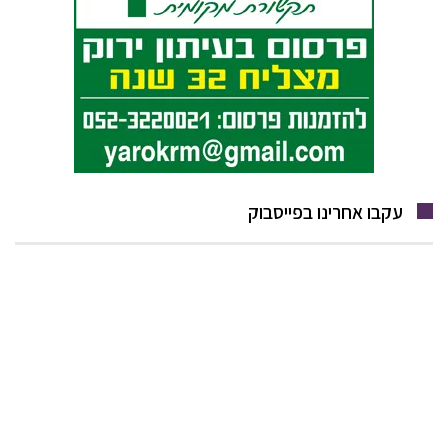
עקבו אחרינו בפייסבוק