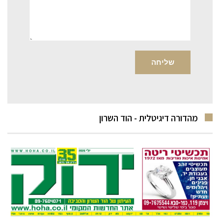
מהדורה דיגיטלית - הוד השרון