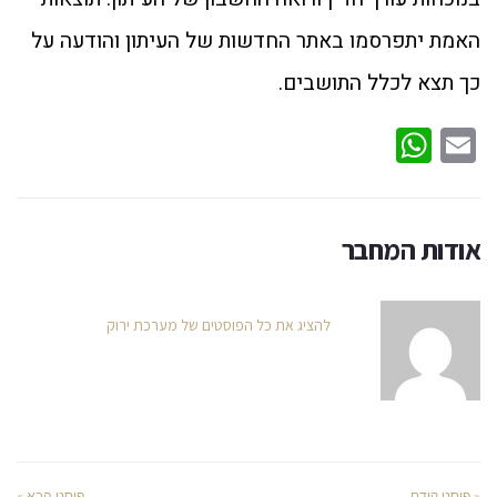
האמת יתפרסמו באתר החדשות של העיתון והודעה על
כך תצא לכלל התושבים.
WhatsApp
Email
אודות המחבר
להציג את כל הפוסטים של מערכת ירוק
« פוסט קודם
פוסט הבא »