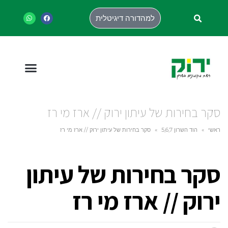
למהדורה דיגיטלית
סקר בחירות של עיתון ירוק // ארז מי רז
ראשי
»
הוד השרון 5,6,7
»
סקר בחירות של עיתון ירוק // ארז מי רז
סקר בחירות של עיתון
ירוק // ארז מי רז