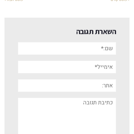
השארת תגובה
שם:*
אימייל*
אתר:
תגובה