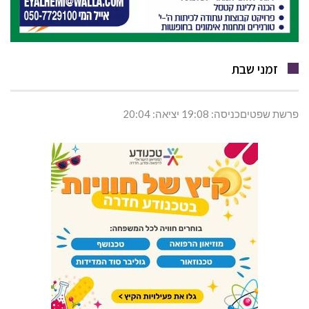
זמני שבת
פרשת שפטיםכניסה: 19:08 יציאה: 20:04