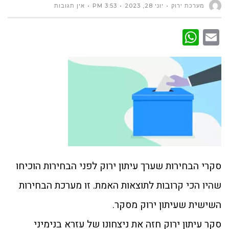
מערכת ירוק
יוני 28, 2023
3:53 PM
אין תגובות
WhatsApp
Email
סקרי הבחירות שערך עיתון ירוק לפני הבחירות הוכיחו
שהיו הכי קרובות לתוצאות האמת. זו מערכת הבחירות
השישית שעיתון ירוק מסקר.
סקר עיתון ירוק חזה את ניצחונו של עזרא בנימיני