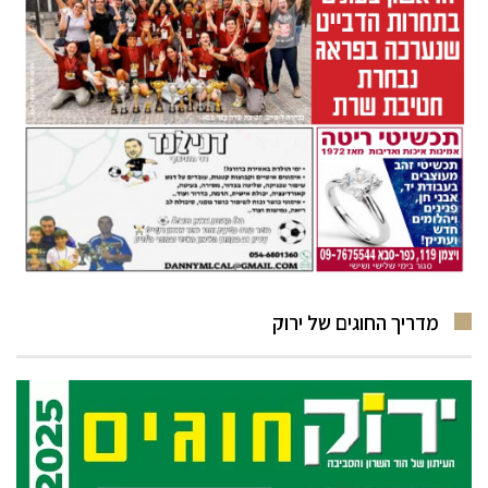
מדריך החוגים של ירוק