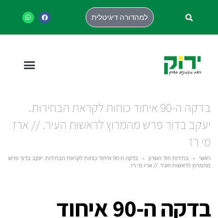
למהדורה דיגיטלית
בדקה ה-90 איחוד כוחות לקראת הבחירות.
יעקב בדור פרש מהמרוץ לראשות העיר. // ארז
מי רז
ראשי
»
בחירות הוד השרון
»
בדקה ה-90 איחוד כוחות לקראת הבחירות. יעקב בדור פרש
מהמרוץ לראשות העיר. // ארז מי רז
בדקה ה-90 איחוד