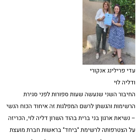
עדי פרילינג אנקורי
ודליה לוי
החיבור השני שנעשה שעות ספורות לפני סגירת
הרשימות והגשתן לרשם המפלגות זה איחוד הכוח הנשי
– נשיאת ארגון בני ברית בהוד השרון דליה לוי, הכריזה
על הצטרפותה לרשימת "ביחד" בראשות חברת מועצת