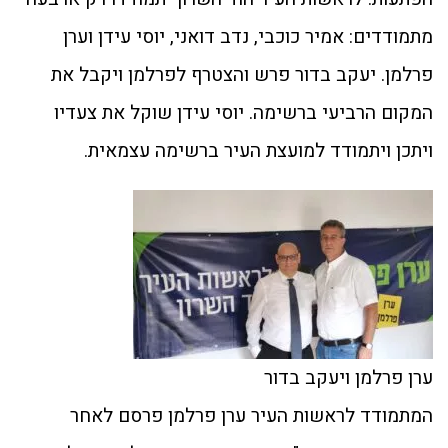
מתמודדים: אמיר כוכבי, נדב דואני, יוסי עידן וערן
פרלמן. יעקב בדור פרש והצטרף לפרלמן ויקבל את
המקום הרביעי ברשימה. יוסי עידן שוקל את צעדיו
ויתכן ויתמודד למועצת העיר ברשימה עצמאית.
ערן פרלמן ויעקב בדור
המתמודד לראשות העיר ערן פרלמן פרסם לאחר