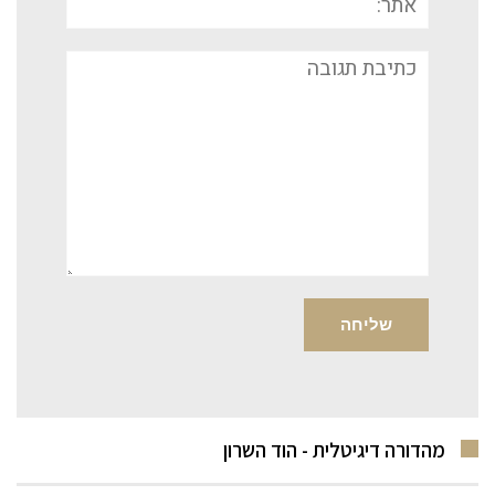
תגובה
מהדורה דיגיטלית - הוד השרון