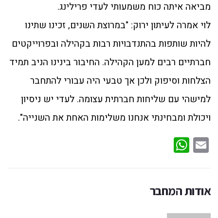
מביאה איתה כוח משמעותי לעדי פרילינג.
לוי אמרה לעיתון ירוק: "במרוצת השנים, זכינו שתינו
להיות שותפות בהתנדבויות רבות בקהילה ובפרוייקטים
חברתיים רבים למען הקהילה. החיבור בינינו הניב תמיד
הצלחות וסיפוק ולכן אך טבעי היה עבורי להתחבר
למישהי עם שליחות חברתית עצומה. לעדי יש ניסיון
ויכולת ומבחינתי אנחנו משלימות האחת את השנייה".
WhatsApp
Email
אודות המחבר