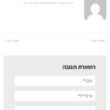
להציג את כל הפוסטים של מערכת ירוק
« פוסט קודם
פוסט הבא »
השארת תגובה
שם:*
אימייל*
אתר: