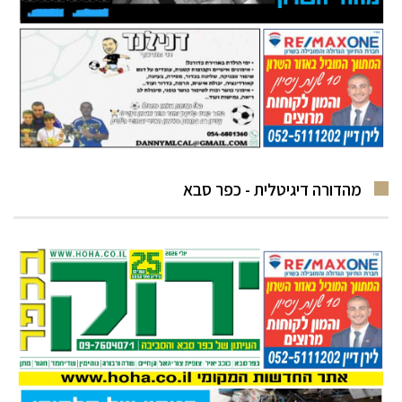
מהדורה דיגיטלית - כפר סבא