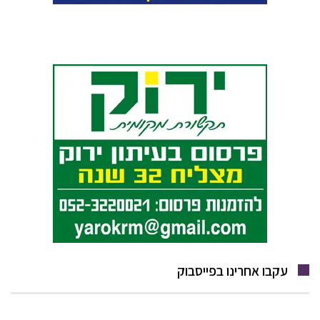
עקבו אחרינו בפייסבוק