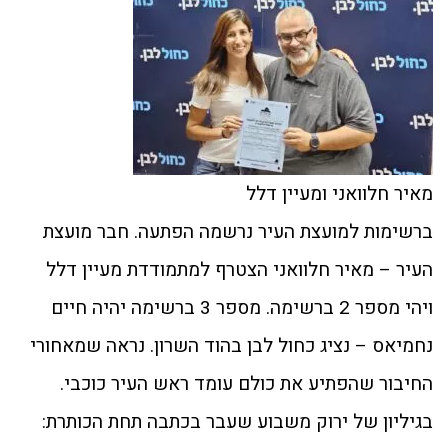
מאיר חלוואני ומעיין דלל
ברשימות למועצת העיר נרשמה הפתעה. חבר מועצת
העיר – מאיר חלוואני הצטרף למתמודדת מעיין דלל
ויהי מספר 2 ברשימה. מספר 3 ברשימה יהיה חיים
נחמיאס – נציג כחול לבן בהוד השרון. נראה שמאחורי
החיבור שהפתיע את כולם עומד ראש העיר כוכבי.
בגיליון של ירוק משבוע שעבר בכתבה תחת הכותרת: