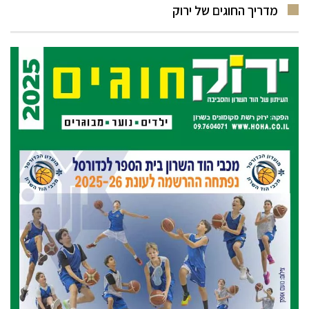
מדריך החוגים של ירוק