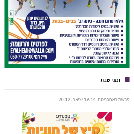
זמני שבת
פרשת ראהכניסה: 19:14 יציאה: 20:12