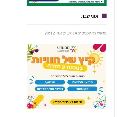
זמני שבת
פרשת ראהכניסה: 19:14 יציאה: 20:12