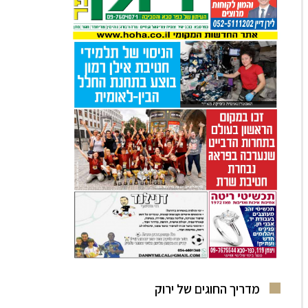
מדריך החוגים של ירוק