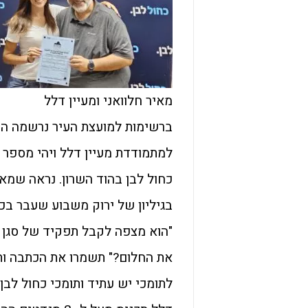
מאיר חלוואני ומעיין דלל
ברשימות למועצת העיר נרשמה הפ
כחול לבן בהוד השרון. נראה שמא
בגיליון של ירוק משבוע שעבר בכ
את החלום?" תשמרו את הכתבה ותר