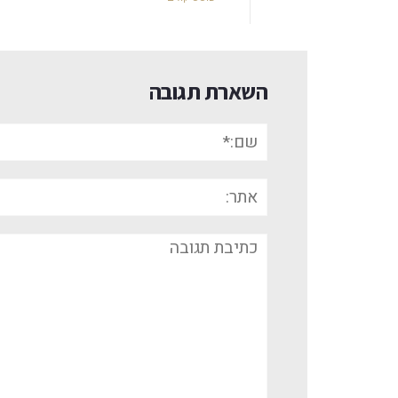
השארת תגובה
שם:*
אתר:
תגובה