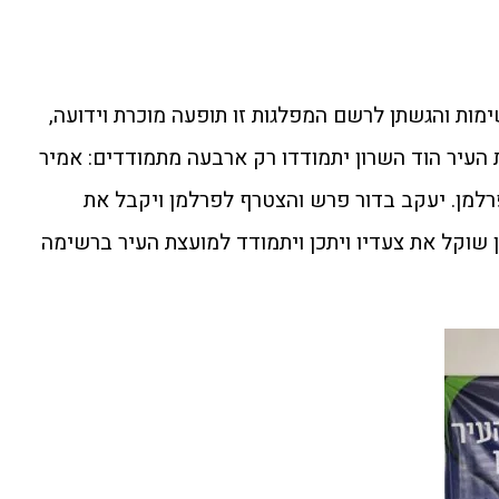
ימות והגשתן לרשם המפלגות זו תופעה מוכרת וידועה,
העיר הוד השרון יתמודדו רק ארבעה מתמודדים: אמיר
ן פרלמן. יעקב בדור פרש והצטרף לפרלמן ויקבל את
 שוקל את צעדיו ויתכן ויתמודד למועצת העיר ברשימה