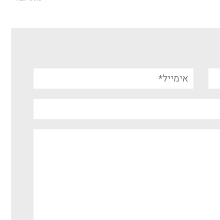
אימייל*