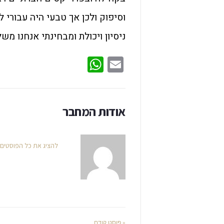
וסיפוק ולכן אך טבעי היה עבורי
ניסיון ויכולת ומבחינתי אנחנו מש
WhatsApp
Email
אודות המחבר
להציג את כל הפוסטים
« פוסט קודם