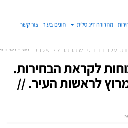
ירות
מהדורה דיגיטלית
חוגים בעיר
צור קשר
הבחירות. יעקב בדור פרש מהמרוץ לראשות
ראשי
»
ראשי הוד הש
איחוד כוחות לקראת הבחירות.
רוץ לראשות העיר. //
ות