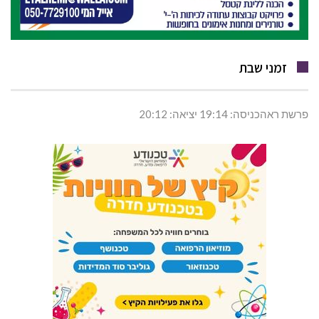
זמני שבת
פרשת ראהכניסה: 19:14 יציאה: 20:12