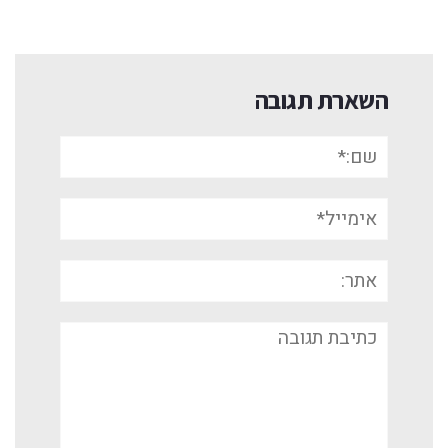
השארת תגובה
שם:*
אימייל*
אתר:
תגובה