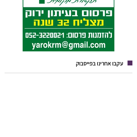
עקבו אחרינו בפייסבוק