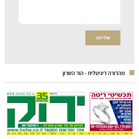
מהדורה דיגיטלית - הוד השרון