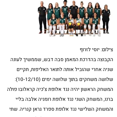
צילום: יוסי לזרוף
הקבוצה בהדרכת המאמן סבה דבש, שממשיך לעונה
שניה אחרי שהוביל אותה לתואר האליפות, תקיים
שלושה משחקים בתוך שלושה ימים (10-12/10):
המשחק הראשון יהיה נגד אלופת צ’כיה קראלובו פולה
ברנו, המשחק השני נגד אלופת רומניה אלבה בליי
והמשחק השלישי נגד אלופת ספרד גראן קנריה. שתי