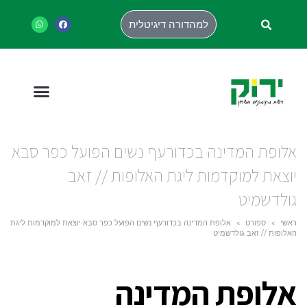
למהדורה דיגיטלית
אלופת המדינה בכדורעף נשים הפועל כפר סבא
יוצאת למוקדמות ליגת האלופות // זאב
גולדשמיט
ראשי
»
ספורט
»
אלופת המדינה בכדורעף נשים הפועל כפר סבא יוצאת למוקדמות ליגת
האלופות // זאב גולדשמיט
אלופת המדינה