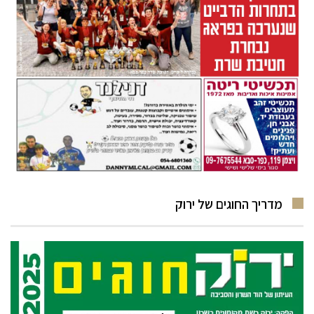
מדריך החוגים של ירוק