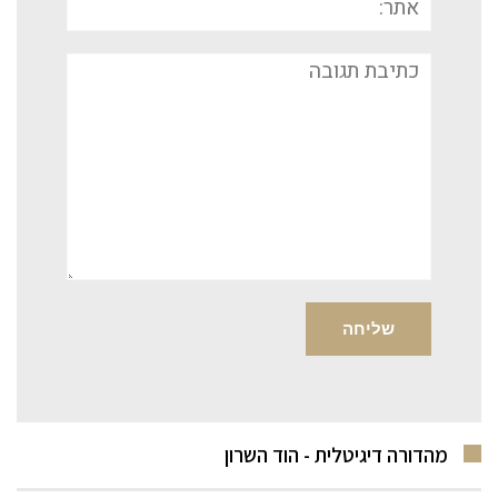
תגובה
מהדורה דיגיטלית - הוד השרון