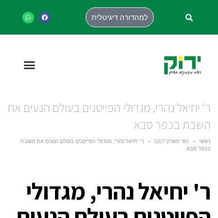
למהדורה דיגיטלית
ר' יחיאל נהרי, מגדולי הפייטנים בעולם הנעים את
השבת בכפר סבא
ראשי
»
הוד השרון 5,6,7
»
ר' יחיאל נהרי, מגדולי הפייטנים בעולם הנעים את השבת
בכפר סבא
ר' יחיאל נהרי, מגדולי
הפייטנים בעולם הנעים