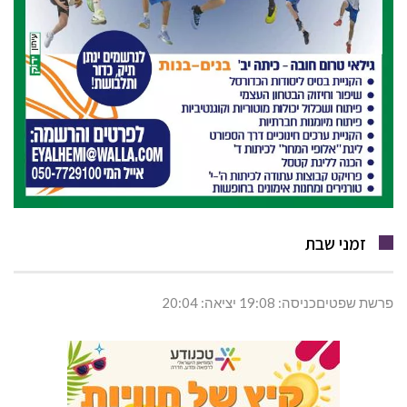
זמני שבת
פרשת שפטיםכניסה: 19:08 יציאה: 20:04