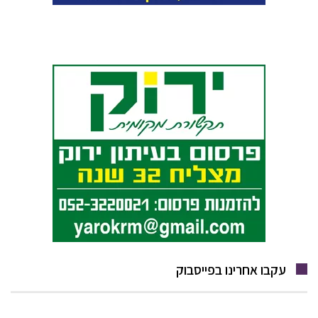
עקבו אחרינו בפייסבוק