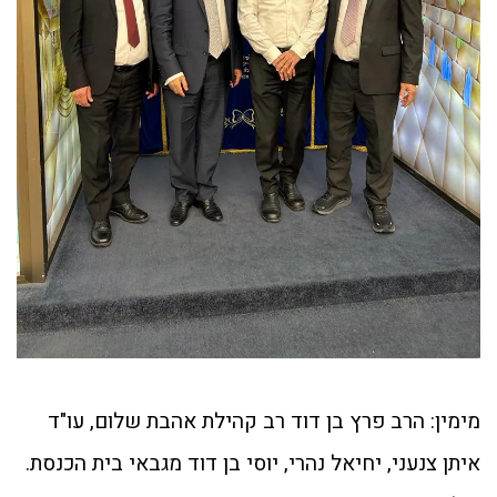
מימין: הרב פרץ בן דוד רב קהילת אהבת שלום, עו"ד
איתן צנעני, יחיאל נהרי, יוסי בן דוד מגבאי בית הכנסת.