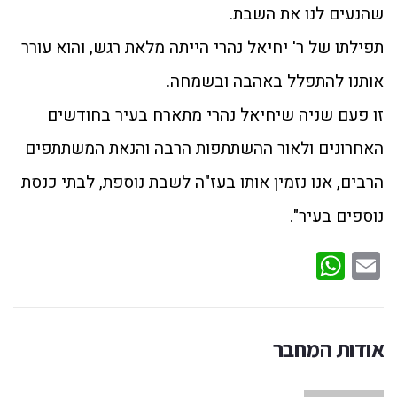
שהנעים לנו את השבת.
תפילתו של ר' יחיאל נהרי הייתה מלאת רגש, והוא עורר
אותנו להתפלל באהבה ובשמחה.
זו פעם שניה שיחיאל נהרי מתארח בעיר בחודשים
האחרונים ולאור ההשתתפות הרבה והנאת המשתתפים
הרבים, אנו נזמין אותו בעז"ה לשבת נוספת, לבתי כנסת
נוספים בעיר".
WhatsApp
Email
אודות המחבר