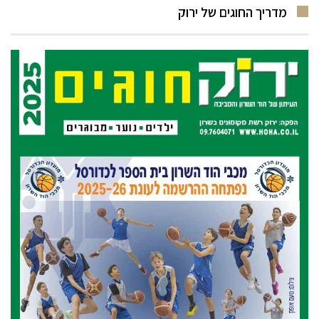
מדריך החוגים של ירוק