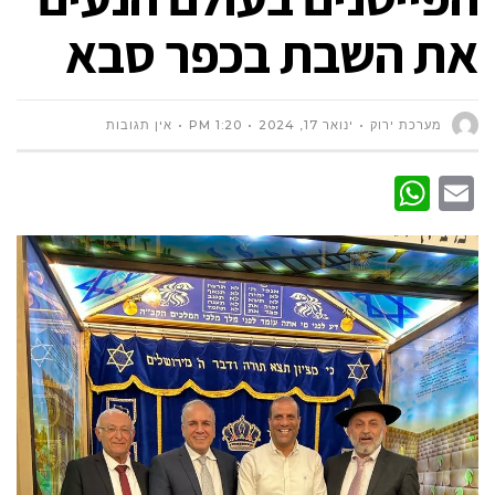
את השבת בכפר סבא
מערכת ירוק
ינואר 17, 2024
1:20 PM
אין תגובות
WhatsApp
Email