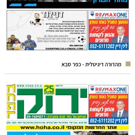
מהדורה דיגיטלית - כפר סבא