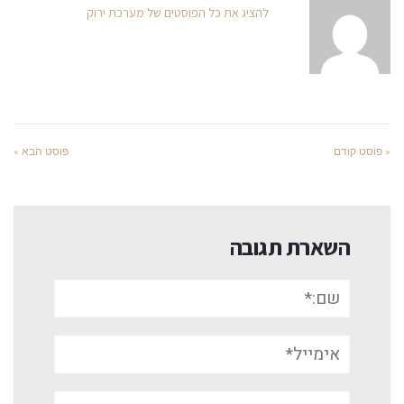
להציג את כל הפוסטים של מערכת ירוק
« פוסט קודם
פוסט הבא »
השארת תגובה
שם:*
אימייל*
אתר: