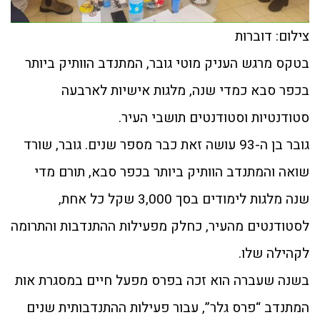
צילום: דוברות
בטקס מרגש העניק מוטי גובר, המתנדב הוותיק ביותר
בכפר סבא כמדי שנה, מלגות אישיות לארבעה
סטודנטיות וסטודנטים תושבי העיר.
גובר בן ה-93 עושה זאת כבר מספר שנים. גובר, שורד
שואה והמתנדב הוותיק ביותר בכפר סבא, תורם מדי
שנה מלגות לימודים בסך 3,000 שקל כל אחת,
לסטודנטים מהעיר, כחלק מפעילות ההתנדבות והתרומה
לקהילה שלו.
בשנה שעברה הוא זכה בפרס מפעל חיים במסגרת אות
המתנדב “פרס גלר”, עבור פעילות ההתנדבותית שנים