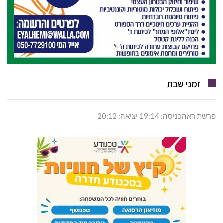
זמני שבת
פרשת ראהכניסה: 19:14 יציאה: 20:12