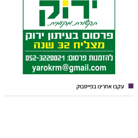
עקבו אחרינו בפייסבוק