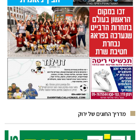
מדריך החוגים של ירוק