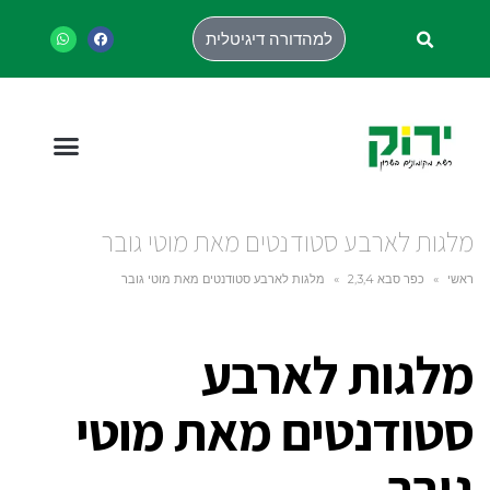
למהדורה דיגיטלית
מלגות לארבע סטודנטים מאת מוטי גובר
ראשי
»
כפר סבא 2,3,4
»
מלגות לארבע סטודנטים מאת מוטי גובר
מלגות לארבע
סטודנטים מאת מוטי
גובר