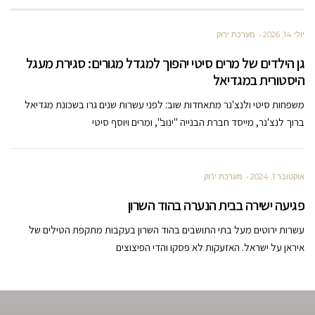
יולי 14, 2026
מערכת ירוק
גן הילדים של מרים סיטי יהפוך למגדל מגורים: סגירת מעגל
היסטורית במגדיאל
משפחות סיטי ולנצ'נר מתאחדות שוב: לפני עשרות שנים גרו בשכונת מגדיאל
ברוך לנצ'נר, מייסד חברת הבנייה "ינוב", ומרים ויוסף סיטי
אוקטובר 1, 2024
מערכת ירוק
פגיעה ישירה בבית הנערה בהוד השרון
עשרות ירוטים מעל בתי התושבים בהוד השרון בעקבות מתקפת הטילים של
איראן על ישראל. האזעקות לא פסקו והדי הפיצוצים