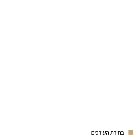
בחירת העורכים