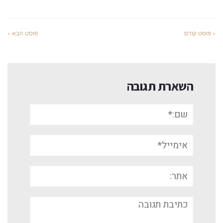
« פוסט קודם
פוסט הבא »
השארת תגובה
שם:*
אימייל*
אתר:
תגובה