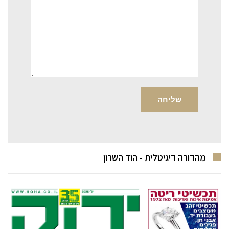
מהדורה דיגיטלית - הוד השרון