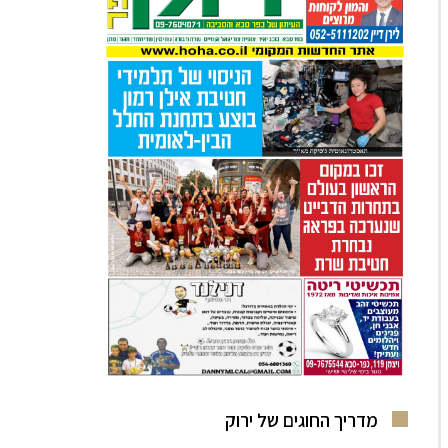
מדריך החוגים של ירוק