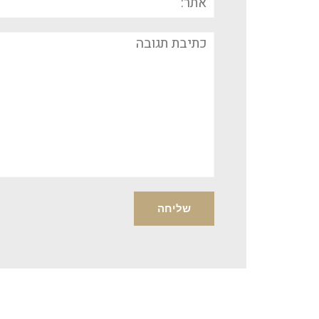
תגובה