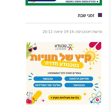
זמני שבת
פרשת ראהכניסה: 19:14 יציאה: 20:12