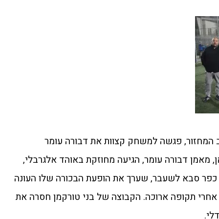
 המחזור, פגשה למשחק קצוות את דבורה עומר
ן, מאמן דבורה עומר, הגיעה מחוזקת באוהד אלגרבלי,
 כפר סבא לשעבר, שערך את הופעת הבכורה שלו העונה
 אחרי תקופה ארוכה. הקבוצה של בני טורקמן חסרה את
לי.