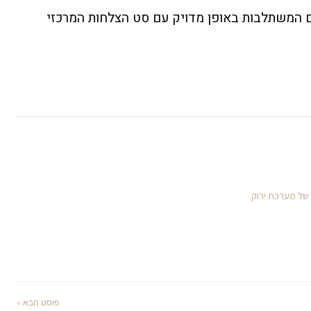
ם המשתלבות באופן מדויק עם סט הצלחות המרכזי
 של מערכת ירוק
פוסט הבא »