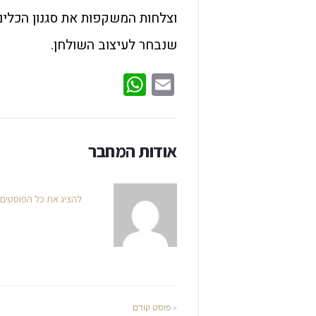
וצלחות המשקפות את סגנון הכלי
שנבחר לעיצוב השולחן.
WhatsApp
Email
אודות המחבר
להציג את כל הפוסטים
« פוסט קודם