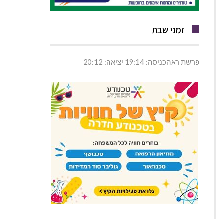
זמני שבת
פרשת ראהכניסה: 19:14 יציאה: 20:12