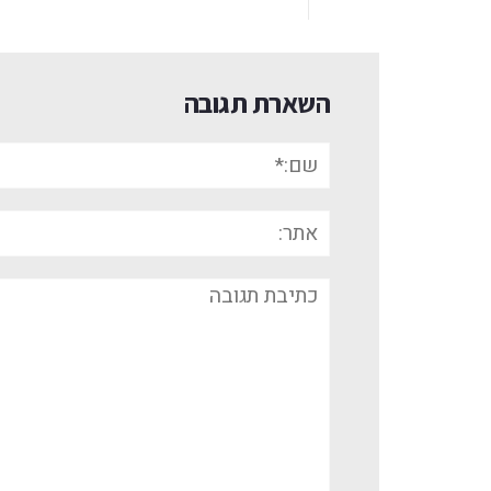
השארת תגובה
שם:*
אתר:
תגובה