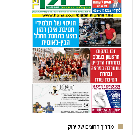
מדריך החוגים של ירוק