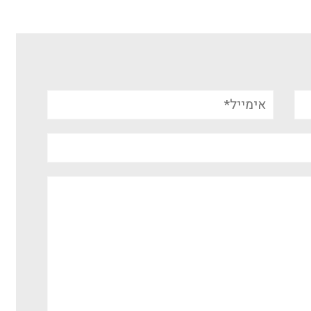
אימייל*