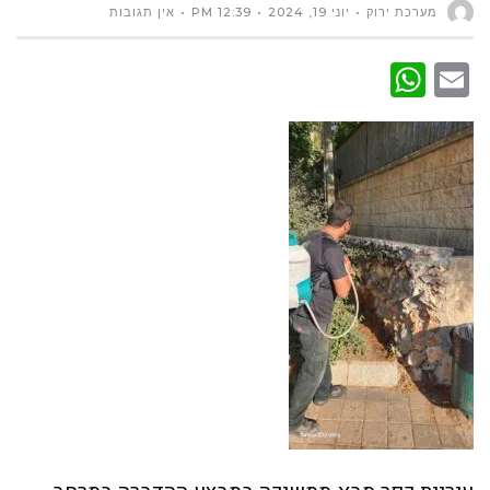
מערכת ירוק
יוני 19, 2024
12:39 PM
אין תגובות
WhatsApp
Email