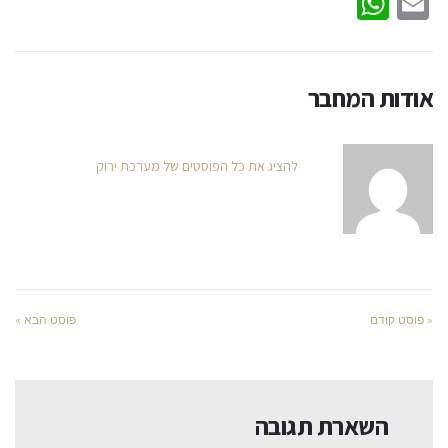
WhatsApp
Email
אודות המחבר
להציג את כל הפוסטים של מערכת ירוק
« פוסט קודם
פוסט הבא »
השארת תגובה