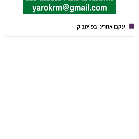
עקבו אחרינו בפייסבוק