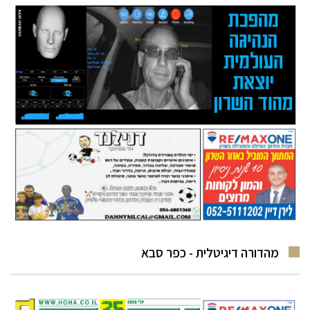
מהדורה דיגיטלית - כפר סבא