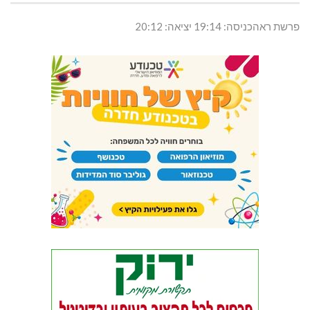
פרשת ראהכניסה: 19:14 יציאה: 20:12