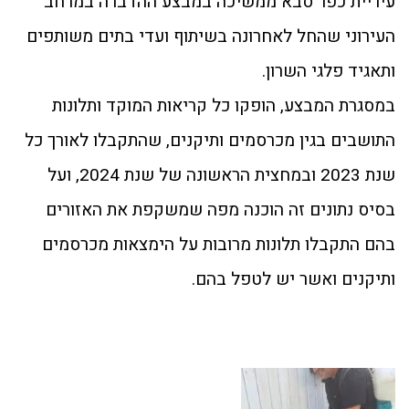
עיריית כפר סבא ממשיכה במבצע ההדברה במרחב
העירוני שהחל לאחרונה בשיתוף ועדי בתים משותפים
ותאגיד פלגי השרון.
במסגרת המבצע, הופקו כל קריאות המוקד ותלונות
התושבים בגין מכרסמים ותיקנים, שהתקבלו לאורך כל
שנת 2023 ובמחצית הראשונה של שנת 2024, ועל
בסיס נתונים זה הוכנה מפה שמשקפת את האזורים
בהם התקבלו תלונות מרובות על הימצאות מכרסמים
ותיקנים ואשר יש לטפל בהם.