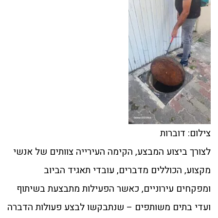
צילום: דוברות
לצורך ביצוע המבצע, הקימה העירייה צוותים של אנשי
מקצוע, הכוללים מדברים, עובדי תאגיד הביוב
ומפקחים עירוניים, כאשר הפעילות מתבצעת בשיתוף
ועדי בתים משותפים – שנתבקשו לבצע פעולות הדברה