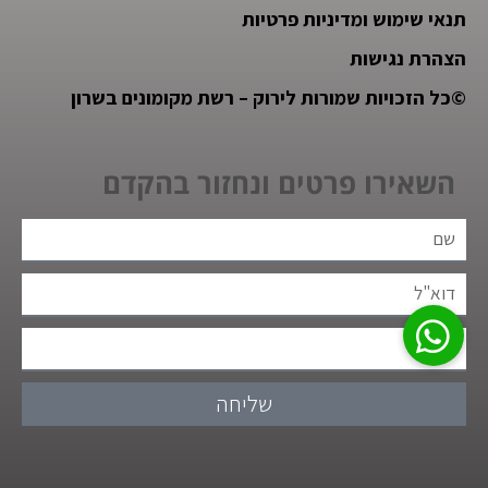
תנאי שימוש ומדיניות פרטיות
הצהרת נגישות
©
כל הזכויות שמורות לירוק – רשת מקומונים בשרון
השאירו פרטים ונחזור בהקדם
שליחה