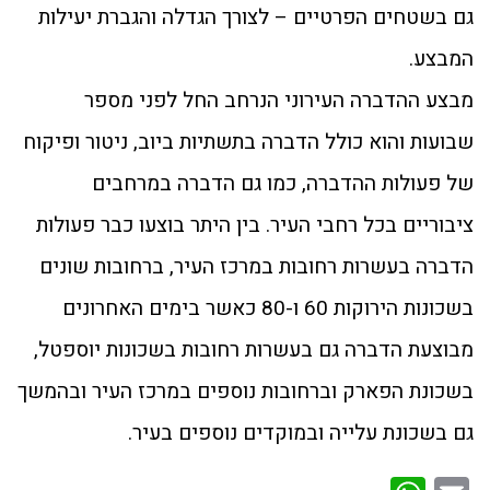
גם בשטחים הפרטיים – לצורך הגדלה והגברת יעילות
המבצע.
מבצע ההדברה העירוני הנרחב החל לפני מספר
שבועות והוא כולל הדברה בתשתיות ביוב, ניטור ופיקוח
של פעולות ההדברה, כמו גם הדברה במרחבים
ציבוריים בכל רחבי העיר. בין היתר בוצעו כבר פעולות
הדברה בעשרות רחובות במרכז העיר, ברחובות שונים
בשכונות הירוקות 60 ו-80 כאשר בימים האחרונים
מבוצעת הדברה גם בעשרות רחובות בשכונות יוספטל,
בשכונת הפארק וברחובות נוספים במרכז העיר ובהמשך
גם בשכונת עלייה ובמוקדים נוספים בעיר.