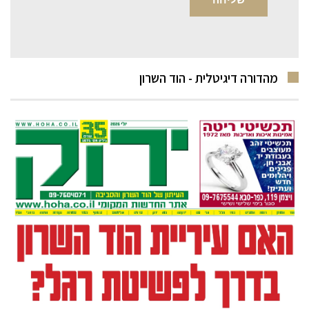
מהדורה דיגיטלית - הוד השרון