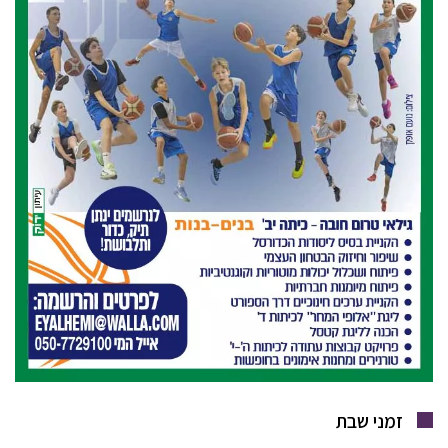
זמני שבת