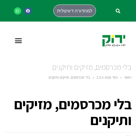
למהדורה דיגיטלית
בלי מכרסמים, מזיקים ותיקנים
ראשי
»
כפר סבא 2,3,4
»
בלי מכרסמים, מזיקים ותיקנים
בלי מכרסמים, מזיקים
ותיקנים