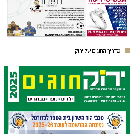
מדריך החוגים של ירוק