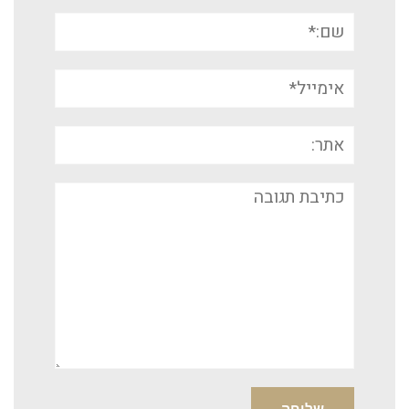
שם:*
אימייל*
אתר:
תגובה