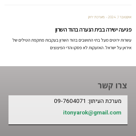
אוקטובר 1, 2024
מערכת ירוק
פגיעה ישירה בבית הנערה בהוד השרון
עשרות ירוטים מעל בתי התושבים בהוד השרון בעקבות מתקפת הטילים של
איראן על ישראל. האזעקות לא פסקו והדי הפיצוצים
צרו קשר
מערכת העיתון: 09-7604071
itonyarok@gmail.com