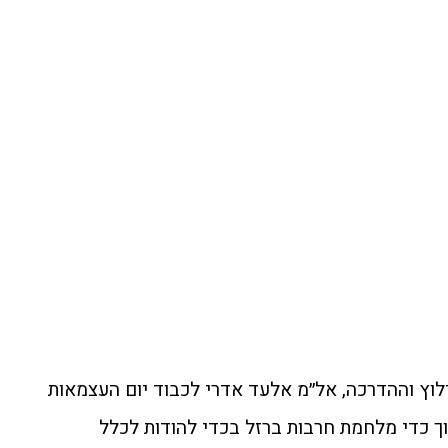
וץ וההדרכה, אל״מ אלעד אדרי לכבוד יום העצמאות
תוך כדי מלחמת חרבות ברזל בכדי להודות לכלל