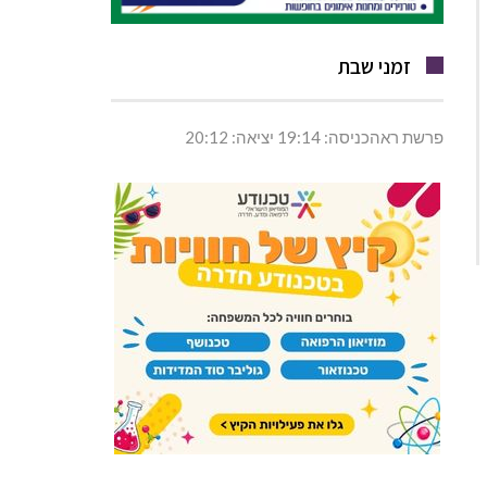
זמני שבת
פרשת ראהכניסה: 19:14 יציאה: 20:12