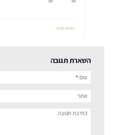
« פוסט קודם
השארת תגובה
שם:*
אתר:
תגובה