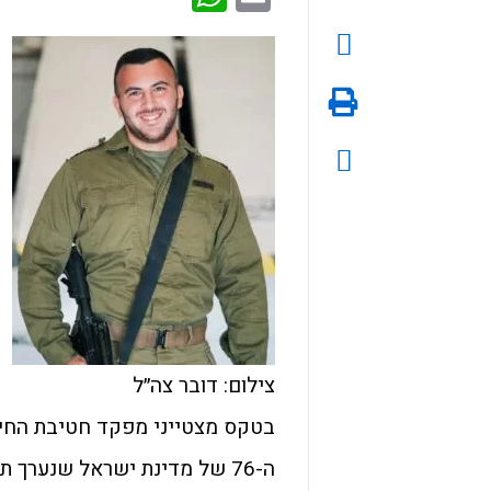
צילום: דובר צה״ל
בטקס מצטייני מפקד חטיבת החיל
ה-76 של מדינת ישראל שנערך 