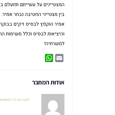
המצטיינים על עשייתם ופועלם במלחמה התק
בין מצטייני החטיבה נבחר אמיר. 
אמיר הוקפץ לבסיס זיקים בבוקר 
והיציאות לבסיס וכלל משימות הרכ
למשרתיה!
WhatsApp
Email
אודות המחבר
להציג את כל הפוסטים