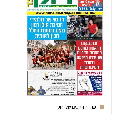
מדריך החוגים של ירוק