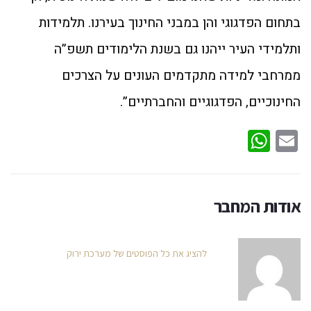
בתחום הפדגוגי והן במבני החינוך בעירנו. תלמידות
ותלמידי העיר ייהנו גם בשנת הלימודים תשפ”ה
ממרחבי למידה מתקדמים העונים על הצרכים
החינוכיים, הפדגוגיים והחברתיים”.
WhatsApp
Email
אודות המחבר
להציג את כל הפוסטים של מערכת ירוק