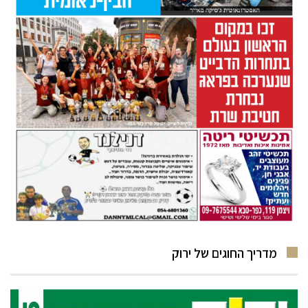
מדריך החוגים של ירוק