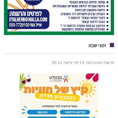
זמני שבת
פרשת ראהכניסה: 19:14 יציאה: 20:12