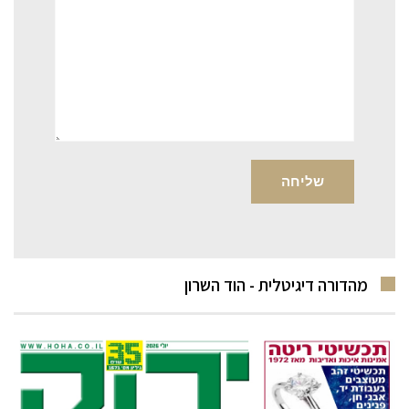
מהדורה דיגיטלית - הוד השרון