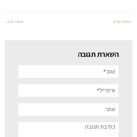
« פוסט קודם
פוסט הבא »
השארת תגובה
שם:*
אימייל*
אתר:
תגובה