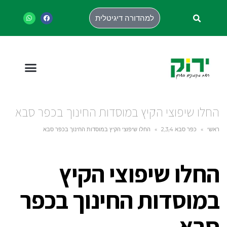
למהדורה דיגיטלית
החלו שיפוצי הקיץ במוסדות החינוך בכפר סבא
ראשי
»
כפר סבא 2,3,4
»
החלו שיפוצי הקיץ במוסדות החינוך בכפר סבא
החלו שיפוצי הקיץ
במוסדות החינוך בכפר
סבא