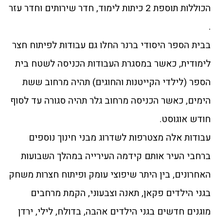
הכוללות תוספת 2 כיתות לימוד, חדר שירותים וחדר עזר
.
בבית הספר היסודי ברנר החלו גם עבודות לפיתוח חצר
לימודית, כאשר במסגרת העבודות הכניסה לשטח בית
הספר (לילדי הקייטנות והחוגים) תהיה מרחוב ששת
הימים, כאשר הכניסה מרחוב גלר תהיה סגורה עד לסוף
חודש אוגוסט.
עבודות אלה מצטרפות לשדרוג מבני חינוך נוספים
ברחבי העיר אותם קידמה העירייה במהלך השבועות
האחרונים, בין היתר שיפוצי עומק ופיתוח חצרות משחק
בגני הילדים פקאן, תאנה וצבעוני, הקמת מרחבים
מוגנים חדשים בגני הילדים אהבה, בדולח, לילי, ירדן