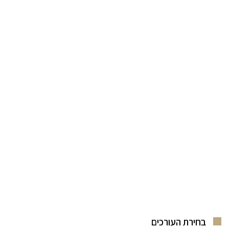
בחירת העורכים