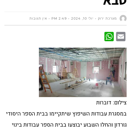
מערכת ירוק
יולי 10, 2024
2:49 PM
אין תגובות
WhatsApp
Email
צילום: דוברות
במסגרת עבודות השיפוץ שיתקיימו בבית הספר היסודי
גורדון והחלו השבוע יבוצעו בבית הספר עבודות בינוי