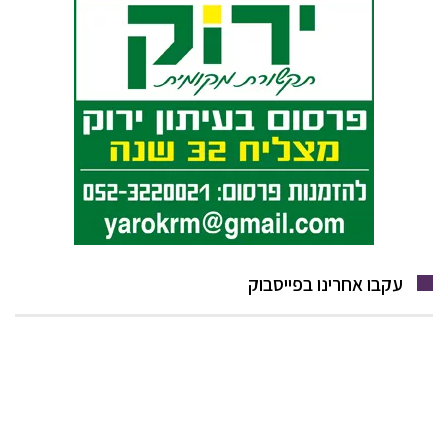
עקבו אחרינו בפייסבוק