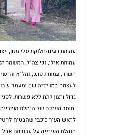
עמותת רעים-חלוקת סלי מזון, ויצ
עמותת אילן, נכי צה”ל, המשמר הא
לעצמה במו ידיה שם ומעמד שבודד
גדול ורצון לתת ללא פשרות. לפנ
חוסר הערכה של הנהלת העירייה ע
לראש העיר כוכבי שהבטיח להטי
הנהלת העירייה על עבודתה אבל 