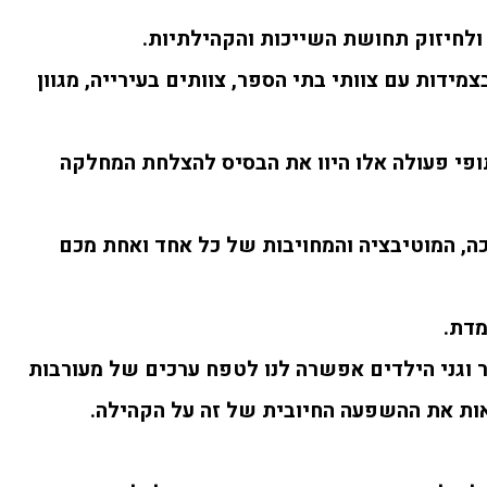
ולחיזוק תחושת השייכות והקהילתיות.
צמידות עם צוותי בתי הספר, צוותים בעירייה, מגוון
תופי פעולה אלו היוו את הבסיס להצלחת המחלקה
כה, המוטיבציה והמחויבות של כל אחד ואחת מכם
מדת.
 וגני הילדים אפשרה לנו לטפח ערכים של מעורבות
ות את ההשפעה החיובית של זה על הקהילה.