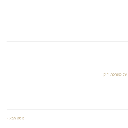
 של מערכת ירוק
פוסט הבא »