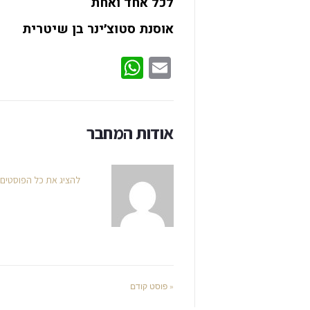
לכל אחד ואחת
אוסנת סטוצ׳ינר בן שיטרית
WhatsApp
Email
אודות המחבר
להציג את כל הפוסטים
« פוסט קודם