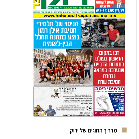
מדריך החוגים של ירוק