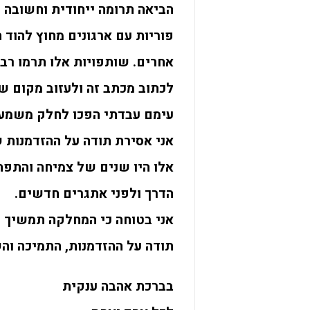
הביאה תרומה ייחודית וחשובה 
פוריות עם ארגונים מחוץ להוד 
אחרים. שותפויות אלו תרמו רב
לכתוב מכתב זה ולעזוב מקום ש
עימם עבדתי הפכו לחלק משמעותי
אני אסירת תודה על ההזדמנות 
אלו היו שנים של צמיחה והתפ
הדרך ולפני אתגרים חדשים.
אני בטוחה כי המחלקה תמשיך לפ
תודה על ההזדמנות, התמיכה וה
בברכת אהבה ענקית