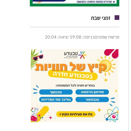
זמני שבת
פרשת שפטיםכניסה: 19:08 יציאה: 20:04