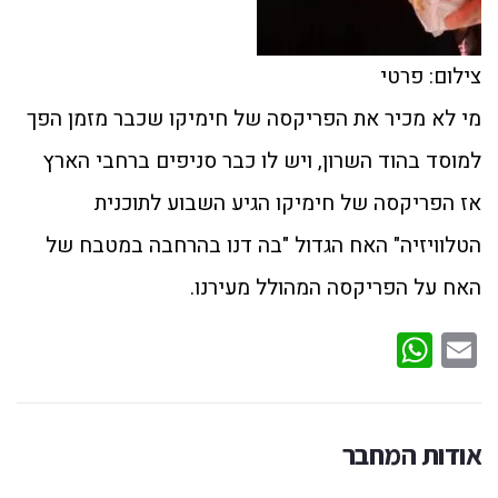
צילום: פרטי
מי לא מכיר את הפריקסה של חימיקו שכבר מזמן הפך
למוסד בהוד השרון, ויש לו כבר סניפים ברחבי הארץ
אז הפריקסה של חימיקו הגיע השבוע לתוכנית
הטלוויזיה" האח הגדול "בה דנו בהרחבה במטבח של
האח על הפריקסה המהולל מעירנו.
WhatsApp
Email
אודות המחבר