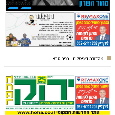
מהדורה דיגיטלית - כפר סבא