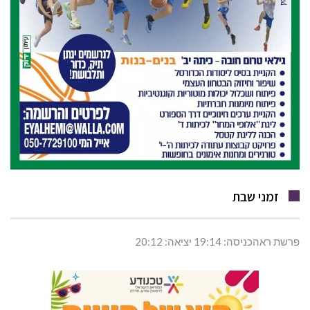
זמני שבת
פרשת ראהכניסה: 19:14 יציאה: 20:12