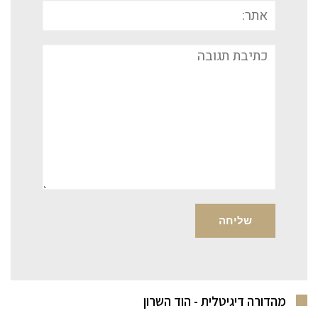
אתר:
תגובה
מהדורה דיגיטלית - הוד השרון