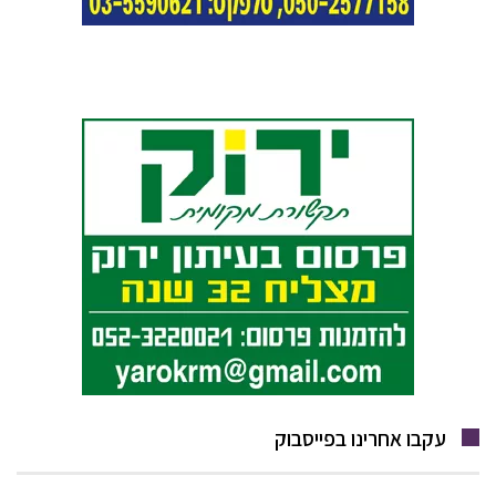
עקבו אחרינו בפייסבוק