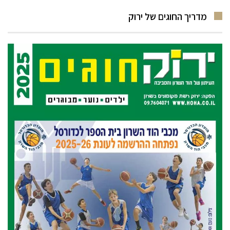
מדריך החוגים של ירוק