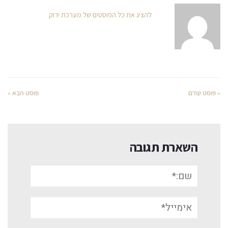
להציג את כל הפוסטים של מערכת ירוק
« פוסט קודם
פוסט הבא »
השארת תגובה
שם:*
אימייל*