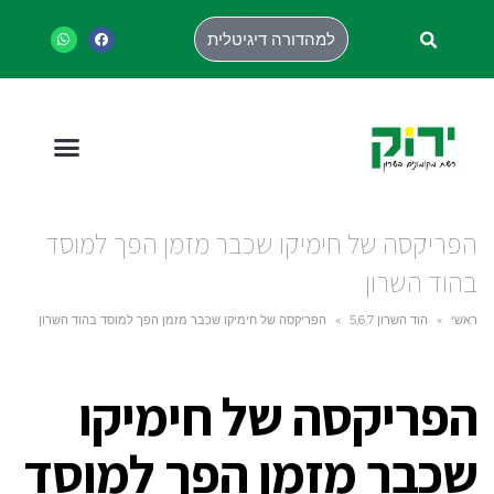
למהדורה דיגיטלית
הפריקסה של חימיקו שכבר מזמן הפך למוסד
בהוד השרון
ראשי
»
הוד השרון 5,6,7
»
הפריקסה של חימיקו שכבר מזמן הפך למוסד בהוד השרון
הפריקסה של חימיקו
שכבר מזמן הפך למוסד