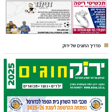
מדריך החוגים של ירוק