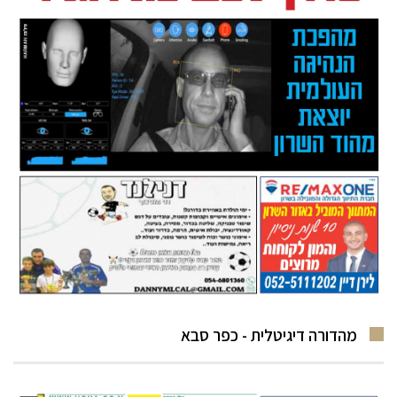
מהדורה דיגיטלית - כפר סבא