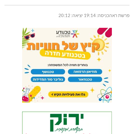
פרשת ראהכניסה: 19:14 יציאה: 20:12