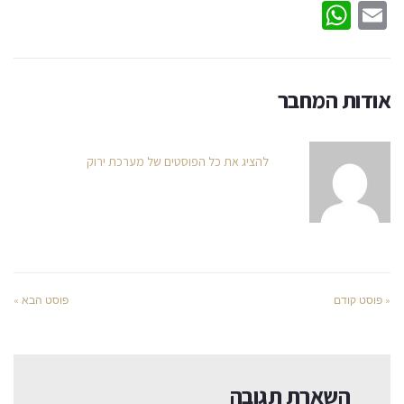
WhatsApp
Email
אודות המחבר
להציג את כל הפוסטים של מערכת ירוק
« פוסט קודם
פוסט הבא »
השארת תגובה