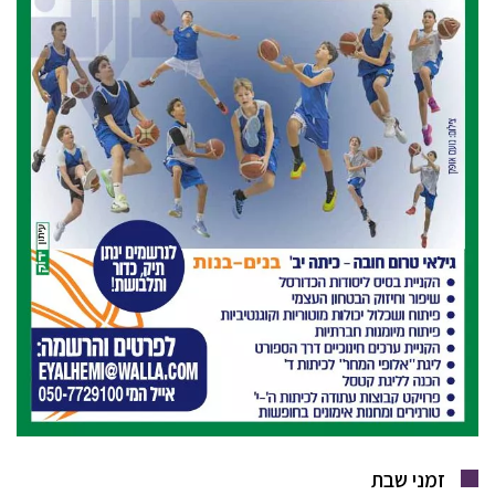
זמני שבת