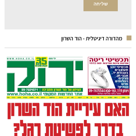
מהדורה דיגיטלית - הוד השרון