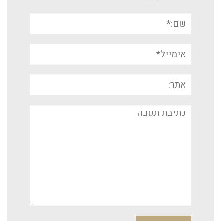
שם:*
אימייל*
אתר:
תגובה