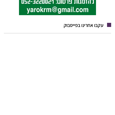
עקבו אחרינו בפייסבוק