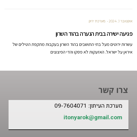
אוקטובר 1, 2024
מערכת ירוק
פגיעה ישירה בבית הנערה בהוד השרון
עשרות ירוטים מעל בתי התושבים בהוד השרון בעקבות מתקפת הטילים של
איראן על ישראל. האזעקות לא פסקו והדי הפיצוצים
צרו קשר
מערכת העיתון: 09-7604071
itonyarok@gmail.com