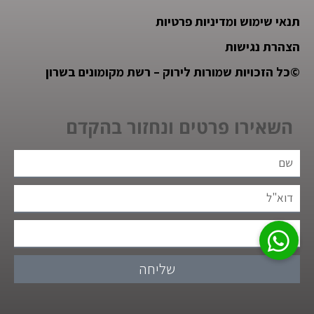
תנאי שימוש ומדיניות פרטיות
הצהרת נגישות
©
כל הזכויות שמורות לירוק – רשת מקומונים בשרון
השאירו פרטים ונחזור בהקדם
שליחה