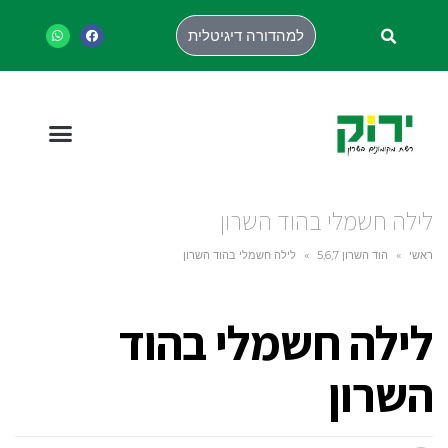
למהדורה דיגיטלית
לילה חשמלי בהוד השרון
ראשי
»
הוד השרון 5,6,7
»
לילה חשמלי בהוד השרון
לילה חשמלי בהוד
השרון