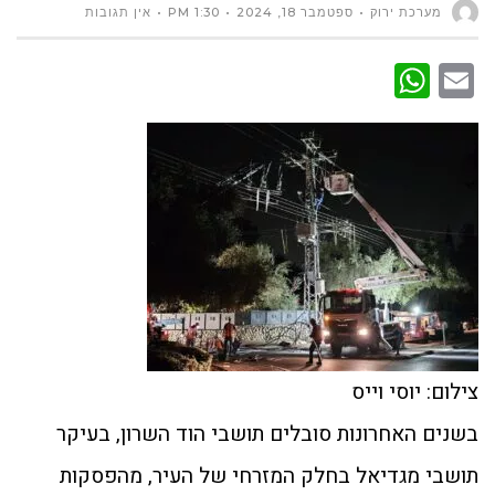
מערכת ירוק
ספטמבר 18, 2024
1:30 PM
אין תגובות
WhatsApp
Email
צילום: יוסי וייס
בשנים האחרונות סובלים תושבי הוד השרון, בעיקר
תושבי מגדיאל בחלק המזרחי של העיר, מהפסקות