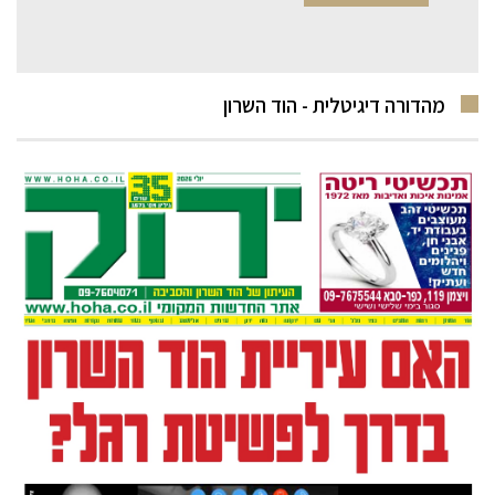
מהדורה דיגיטלית - הוד השרון