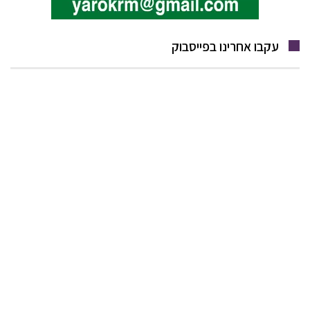
עקבו אחרינו בפייסבוק