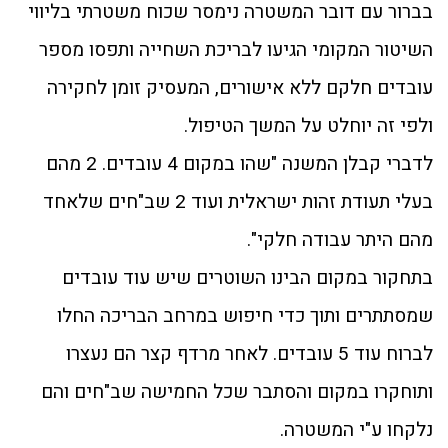
בברור עם דובר המשטרה נימסר שכוח משטרתי בליווי
השיטור המקומי הגיעו לבריכת השחייה ותפסו מספר
עובדים חלקם ללא אישורים, המעסיק זומן לחקירה
ולפי זה יוחלט על המשך הטיפול.
לדברי קבלן המשנה "שהו במקום 4 עובדים. 2 מהם
בעלי תעודת זהות ישראלית ועוד 2 שב"חים שלאחד
מהם היתר עבודה חלקי".
בתחקור במקום הבינו השוטרים שיש עוד עובדים
שמסתתרים ותוך כדי חיפוש במרחב הבריכה החלו
לברוח עוד 5 עובדים. לאחר מרדף קצר הם נעצרו
ותוחקרו במקום והסתבר שכל החמישה שב"חים והם
נלקחו ע"י המשטרה.