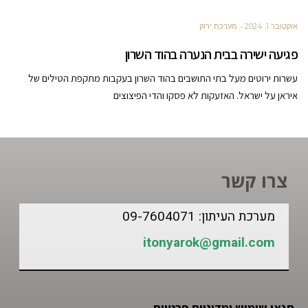
אוקטובר 1, 2024
מערכת ירוק
פגיעה ישירה בבית הנערה בהוד השרון
עשרות ירוטים מעל בתי התושבים בהוד השרון בעקבות מתקפת הטילים של
איראן על ישראל. האזעקות לא פסקו והדי הפיצוצים
צרו קשר
מערכת העיתון: 09-7604071
itonyarok@gmail.com
תנאי שימוש ומדיניות פרטיות