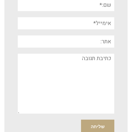
שם:*
אימייל*
אתר:
תגובה