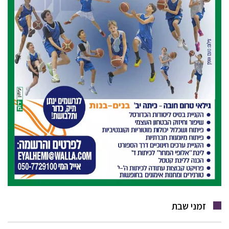
זמני שבת