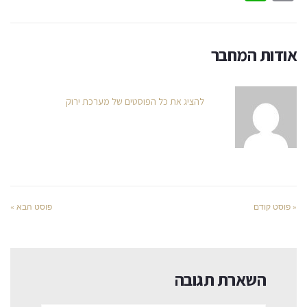
אודות המחבר
להציג את כל הפוסטים של מערכת ירוק
« פוסט קודם
פוסט הבא »
השארת תגובה