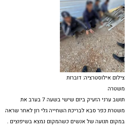
צילום אילוסטרציה: דוברות
משטרה
תושב ערני הזעיק ביום שישי בשעה 7 בערב את
משטרת כפר סבא לבריכת השחייה גלי רון לאחר שראה
במקום תנועה של אנשים כשהמקום נמצא בשיפוצים .