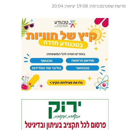
פרשת שפטיםכניסה: 19:08 יציאה: 20:04