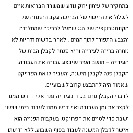
בתחקיר של עיתון ירוק נודע שמשרד הבריאות איים
לשלול את הרישוי של הבריכה עקב ההזנחה של
הקונסטרוקציה של הגג שמעל לבריכה שהחלידה
והצבע התפורר לתוך המים . לאחר בקשות ודחיות לא
נותרה ברירה לעירייה והיא פנתה לקבלן הבית של
העירייה – תושב העיר שיבצע עבורה את העבודה.
הקבלן פנה לקבלן מישנה, והעביר לו את הפרויקט
שאמור היה להתבצע קרוב לשבועיים.
לדברי הקבלן גורם בכיר בעירייה פנה אליו ודרש ממנו
לקצר את זמן העבודה ואף דרש ממנו לעבוד בימי שישי
ושבת כדי לסיים את הפרויקט. בעקבות הפנייה הוא
אישר לקבלן המשנה לעבוד בסוף השבוע. ללא ידיעתו