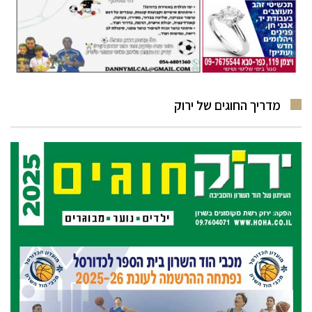
מדריך החוגים של ירוק