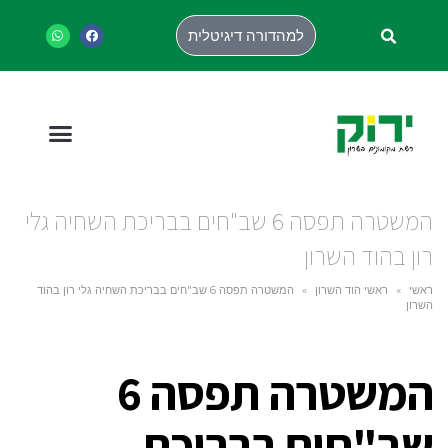
למהדורה דיגיטלית
המשטרה תפסה 6 שב"חים בבריכת השחיה גלי
רון בהוד השרון
ראשי
»
ראשי הוד השרון
»
המשטרה תפסה 6 שב"חים בבריכת השחיה גלי רון בהוד
השרון
המשטרה תפסה 6
שב"חים בבריכת