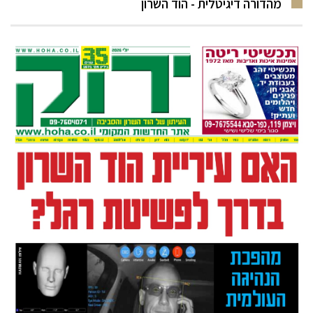
מהדורה דיגיטלית - הוד השרון