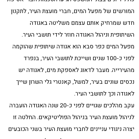
המורשים של מפעל המים, חברי מועצת העיר, לתקנון
חדש שמרחיק אותם עצמם משליטה באגודה
השיתופית וניהול האגודה חוזר לידי תושבי העיר.
מפעל המים כפר סבא הוא אגודה שיתופית שהוקמה
לפני כ-100 שנים ושייכת לתושבי העיר, בנפרד
מהעירייה. מעבר לדאוג לאספקת מים, לאגודה יש
נכסים שונים בעיר, למשל, קאנטרי גלי השרון שייך
לאגודה וכך לתושבי העיר.
עקב מהלכים שגויים לפני כ-20 שנה האגודה הועברה
לניהול מועצת העיר בניהול הפוליטיקאים. החלטה זו
יצרה ניגודי עניינים לחברי מועצת העיר בשני הכובעים