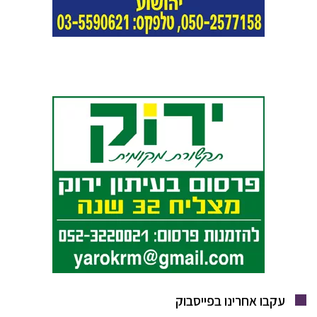
עקבו אחרינו בפייסבוק