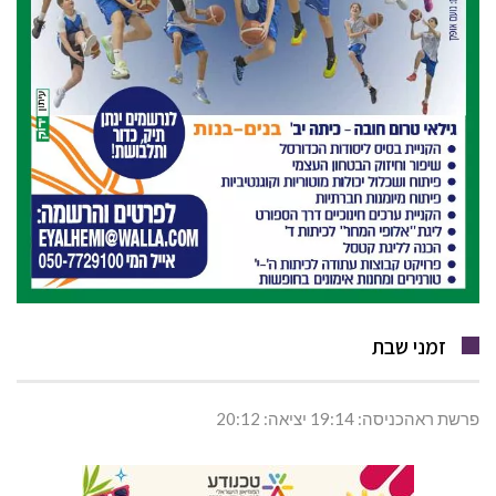
זמני שבת
פרשת ראהכניסה: 19:14 יציאה: 20:12