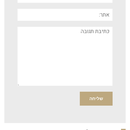
אתר:
תגובה