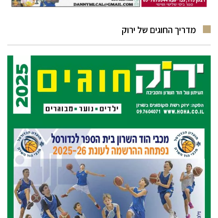
מדריך החוגים של ירוק