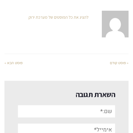
להציג את כל הפוסטים של מערכת ירוק
« פוסט קודם
פוסט הבא »
השארת תגובה
שם:*
אימייל*