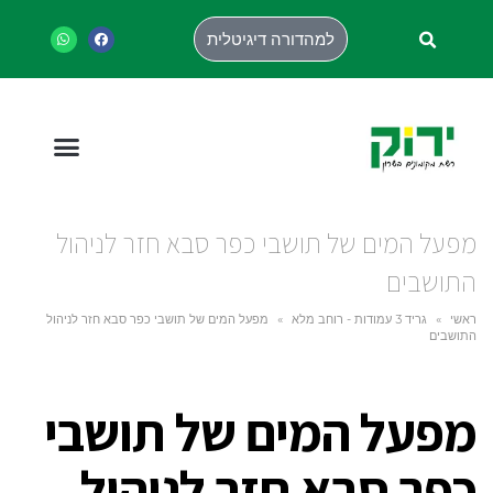
למהדורה דיגיטלית
מפעל המים של תושבי כפר סבא חזר לניהול
התושבים
ראשי
»
גריד 3 עמודות - רוחב מלא
»
מפעל המים של תושבי כפר סבא חזר לניהול
התושבים
מפעל המים של תושבי
כפר סבא חזר לניהול