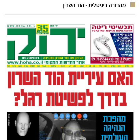
מהדורה דיגיטלית - הוד השרון