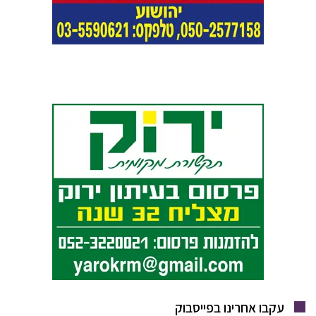
עקבו אחרינו בפייסבוק