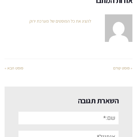
אודות המחבר
להציג את כל הפוסטים של מערכת ירוק
« פוסט קודם
פוסט הבא »
השארת תגובה
שם:*
אימייל*