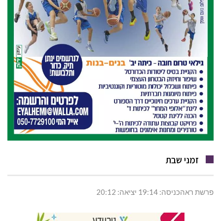
זמני שבת
פרשת ראהכניסה: 19:14 יציאה: 20:12