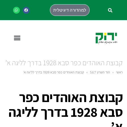
למהדורה דיגיטלית
קבוצת האוהדים כפר סבא 1928 בדרך לליגה א’
ראשי
»
הוד השרון 5,6,7
»
קבוצת האוהדים כפר סבא 1928 בדרך לליגה א’
קבוצת האוהדים כפר
סבא 1928 בדרך לליגה
א’