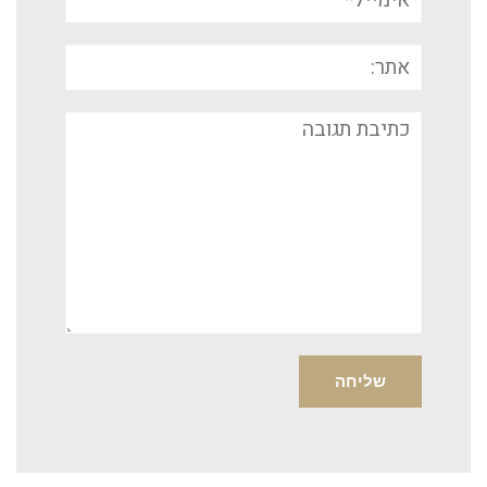
אתר:
תגובה