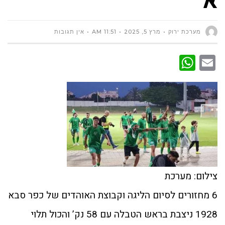
מערכת ירוק
מרץ 5, 2025
11:51 AM
אין תגובות
WhatsApp
Email
צילום: מערכת
6 מחזורים לסיום הליגה וקבוצת האוהדים של כפר סבא
1928 ניצבת בראש הטבלה עם 58 נק’ והכול תלוי