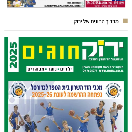
מדריך החוגים של ירוק