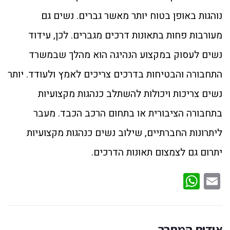
נוהגות באופן בטוח יותר מאשר גברים. נשים גם
מעורבות פחות בתאונות דרכים מגברים. לכן, עידוד
נשים לעסוק במקצוע הנהיגה הוא מהלך שבמשרד
התחבורה והבטיחות בדרכים צריכים לאמץ ולעודד. יותר
נשים צריכות ויכולות להשתלב כנהגות מקצועיות
בתחבורה הציבורית או בתחום הרכב הכבד. מעבר
ליתרונות החברתיים, שילוב נשים כנהגות מקצועיות
יתרום גם לצמצום תאונות הדרכים.
WhatsApp
Email
אודות המחבר