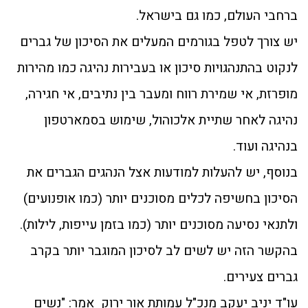
ברחבי העולם, כמו גם בישראל.
יש צורך לטפל בגורמים המעלים את הסיכון של גברים
לנקוט בהתנהגויות סיכון או בעבירות נהיגה כמו מהירות
מופרזת, אי שמירת רווח ומעבר בין נתיבים, אי חגירה,
נהיגה לאחר שתיית אלכוהול, שימוש בסמארטפון
בנהיגה ועוד.
בנוסף, יש להעלות למודעות אצל הנהגים הגברים את
הסיכון בחשיפה לכלים מסוכנים יותר (כמו אופנועים)
ולתנאי נסיעה מסוכנים יותר (כמו בזמן עייפות, לילות).
בהקשר הזה יש לשים לב לסיכון המוגבר יותר בקרב
גברים צעירים.
עו"ד יניב יעקב מנכ"ל עמותת אור ירוק אמר: "נשים