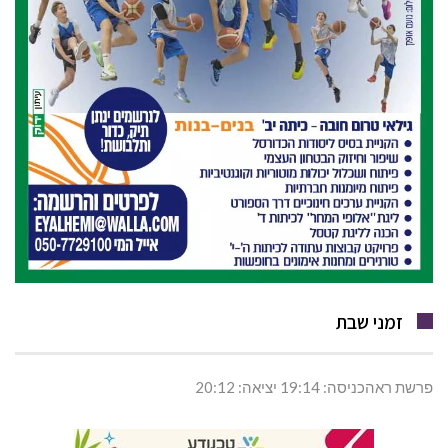
זמני שבת
פרשת ראהכניסה: 19:14 יציאה: 20:12