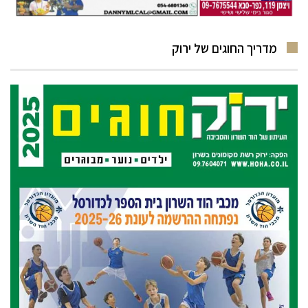
מדריך החוגים של ירוק