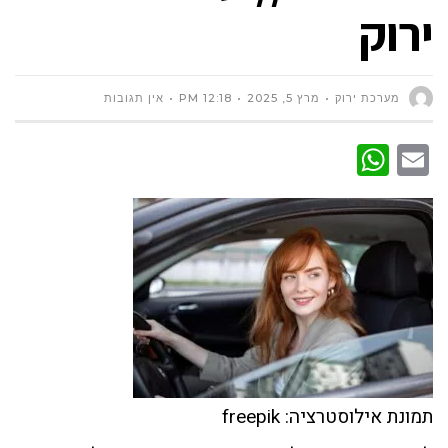
ירוק
מערכת ירוק
מרץ 5, 2025
12:18 PM
אין תגובות
WhatsApp
Email
תמונת אילוסטרציה: freepik