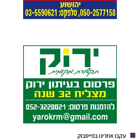
עקבו אחרינו בפייסבוק