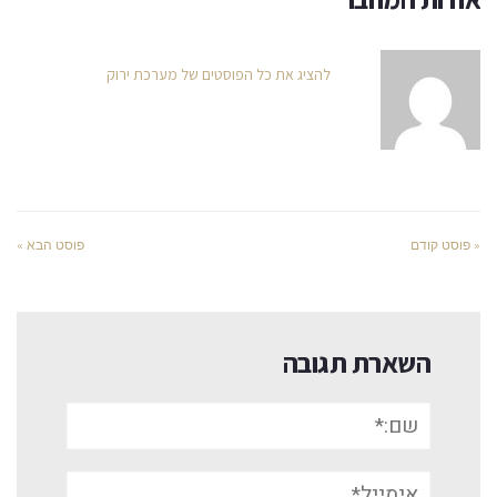
להציג את כל הפוסטים של מערכת ירוק
« פוסט קודם
פוסט הבא »
השארת תגובה
שם:*
אימייל*