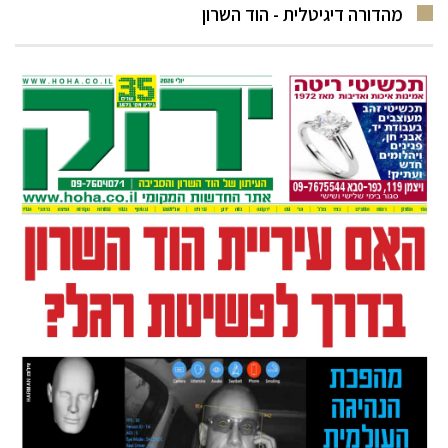
מהדורה דיגיטלית - הוד השרון