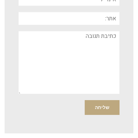
אתר:
תגובה