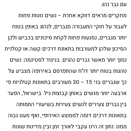
עם גבר נהג.
מחקרים מראים דווקא אחרת – נשים נוטות פחות
לעבור על חוקי התעבורה מגברים, לנהוג באופן בטוח
יותר מגברים, נמנעות פחות לקחת סיכונים בכביש ולכן
הסיכון שלהן למעורבות בתאונת דרכים קשה או קטלנית
נמוך יותר מאשר גברים נהגים. בניגוד לסטיגמה: נשים
נוהגות בטוח יותר דו"ח שהתפרסם באירופה מצביע על
כך שגברים בני 15 – 30 מעורבים בתאונות קטלניות פי
ארבעה יותר מנשים באותן קבוצות גיל. בישראל, הפער
בין גברים צעירים לנשים צעירות בשיעורי התמותה
בתאונות דרכים דומה לממוצע האירופי, ואף מעט גבוה
ממנו. נתון זה הינו עקבי לאורך זמן ובין מדינות שונות