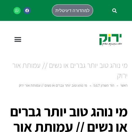
למהדורה דיגיטלית
מי נוהג טוב יותר גברים או נשים // עמותת אור
ירוק
ראשי
»
הוד השרון 5,6,7
»
מי נוהג טוב יותר גברים או נשים // עמותת אור ירוק
מי נוהג טוב יותר גברים
או נשים // עמותת אור