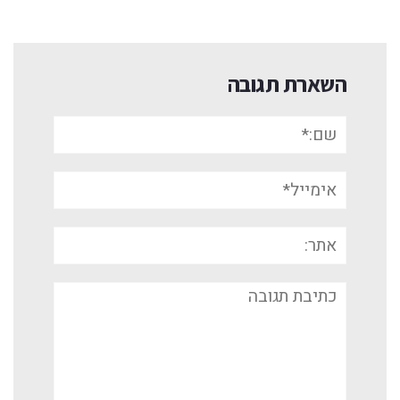
השארת תגובה
שם:*
אימייל*
אתר:
תגובה