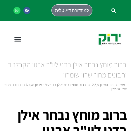
למהדורה דיגיטלית
ברוב מוחץ נבחר אילן בדני ליו"ר ארגון הקבלנים
והבונים מחוז שרון שומרון
ראשי
»
הוד השרון 2,3,4
»
ברוב מוחץ נבחר אילן בדני ליו"ר ארגון הקבלנים והבונים מחוז
שרון שומרון
ברוב מוחץ נבחר אילן
בדני ליו"ר ארגון