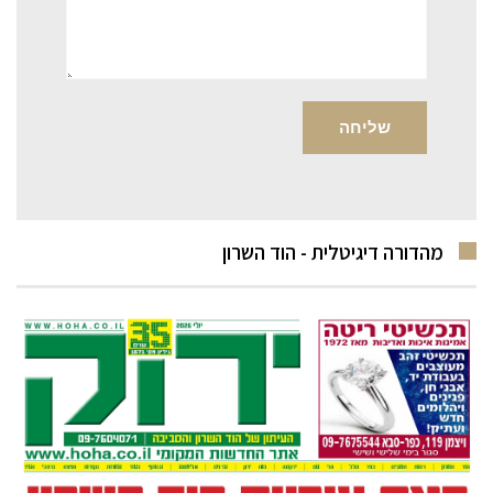
מהדורה דיגיטלית - הוד השרון