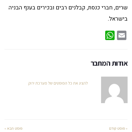
שרים, חברי כנסת, קבלנים רבים ובכירים בענף הבניה
בישראל.
WhatsApp
Email
אודות המחבר
להציג את כל הפוסטים של מערכת ירוק
« פוסט קודם
פוסט הבא »