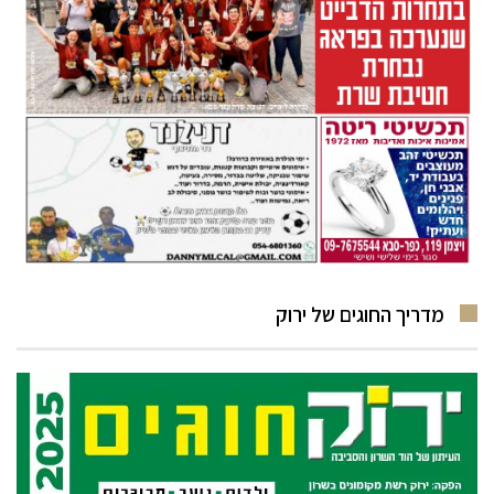
מדריך החוגים של ירוק