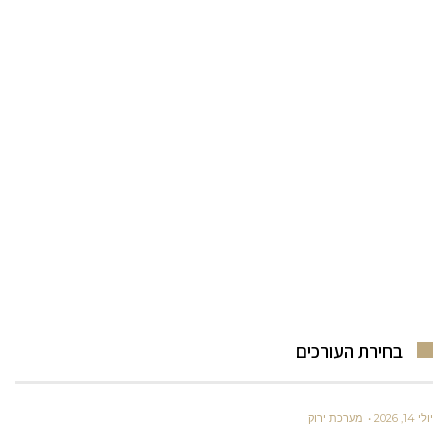
בחירת העורכים
יולי 14, 2026
מערכת ירוק