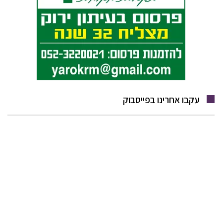
עקבו אחרינו בפייסבוק