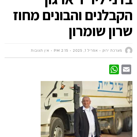
הקבלנים והבונים מחוז
שרון שומרון
מערכת ירוק
אפריל 1, 2025
2:15 PM
אין תגובות
WhatsApp
Email