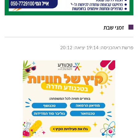
זמני שבת
פרשת ראהכניסה: 19:14 יציאה: 20:12