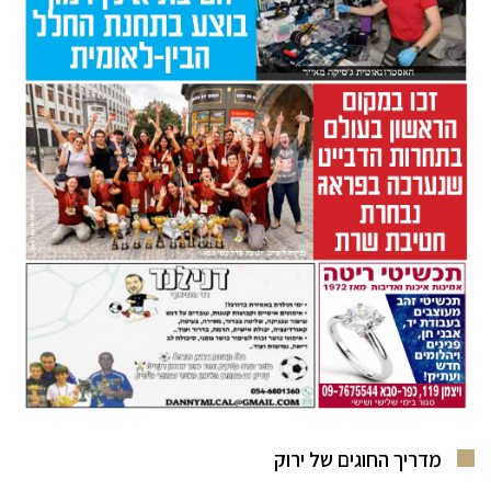
מדריך החוגים של ירוק