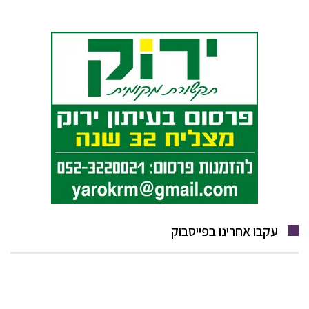
עקבו אחרינו בפייסבוק