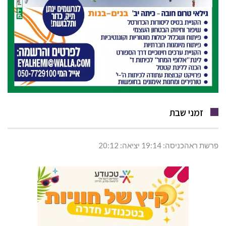
זמני שבת
פרשת ראהכניסה: 19:14 יציאה: 20:12