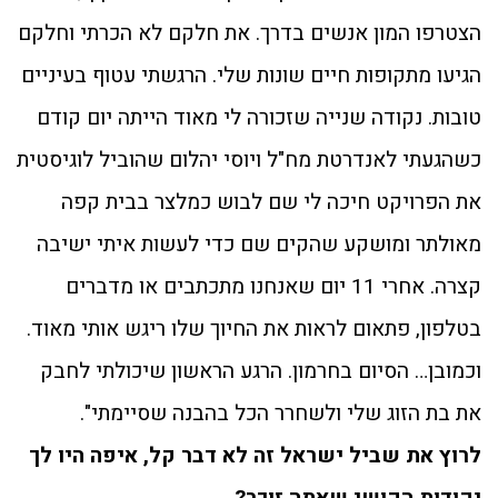
הצטרפו המון אנשים בדרך. את חלקם לא הכרתי וחלקם
הגיעו מתקופות חיים שונות שלי. הרגשתי עטוף בעיניים
טובות. נקודה שנייה שזכורה לי מאוד הייתה יום קודם
כשהגעתי לאנדרטת מח"ל ויוסי יהלום שהוביל לוגיסטית
את הפרויקט חיכה לי שם לבוש כמלצר בבית קפה
מאולתר ומושקע שהקים שם כדי לעשות איתי ישיבה
קצרה. אחרי 11 יום שאנחנו מתכתבים או מדברים
בטלפון, פתאום לראות את החיוך שלו ריגש אותי מאוד.
וכמובן… הסיום בחרמון. הרגע הראשון שיכולתי לחבק
את בת הזוג שלי ולשחרר הכל בהבנה שסיימתי".
לרוץ את שביל ישראל זה לא דבר קל, איפה היו לך