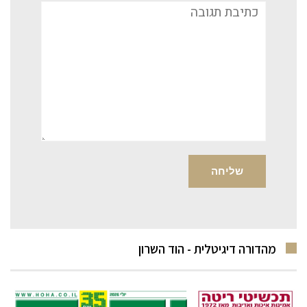
תגובה
מהדורה דיגיטלית - הוד השרון