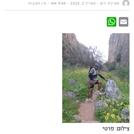
מערכת ירוק
אפריל 2, 2025
9:56 AM
אין תגובות
WhatsApp
Email
צילום: פרטי