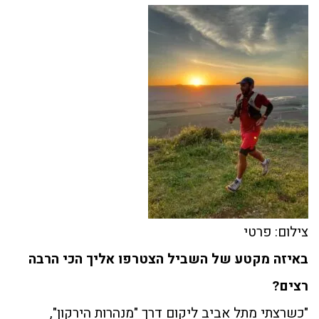
צילום: פרטי
באיזה מקטע של השביל הצטרפו אליך הכי הרבה
רצים?
"כשרצתי מתל אביב ליקום דרך "מנהרות הירקון",