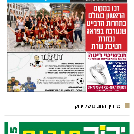
מדריך החוגים של ירוק