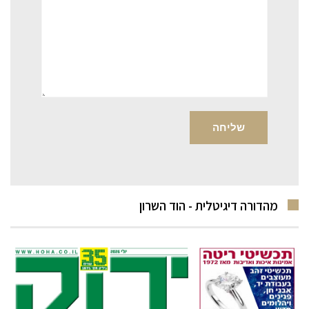
מהדורה דיגיטלית - הוד השרון