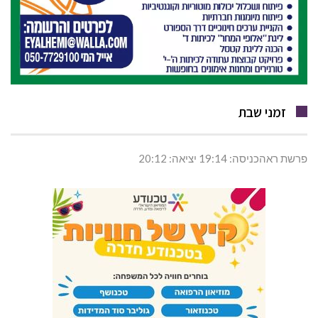
זמני שבת
פרשת ראהכניסה: 19:14 יציאה: 20:12