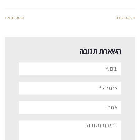
« פוסט קודם
פוסט הבא »
השארת תגובה
שם:*
אימייל*
אתר:
תגובה