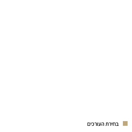
בחירת העורכים