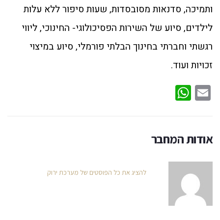
ותמיכה, סדנאות מסובסדות, שעות סיפור ללא עלות
לילדים, סיוע של השירות הפסיכולוגי- החינוכי, ליווי
רגשתי וחברתי בחינוך הבלתי פורמלי, סיוע במיצוי
זכויות ועוד.
WhatsApp
Email
אודות המחבר
להציג את כל הפוסטים של מערכת ירוק