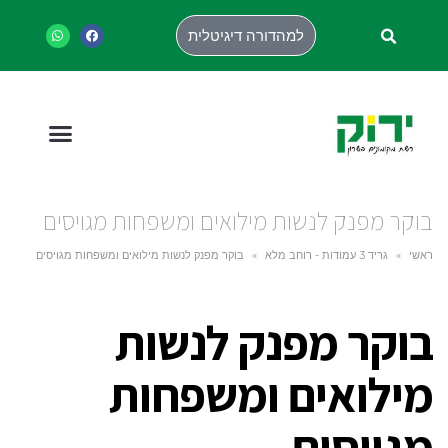
למהדורה דיגיטלית
בוקר מפנק לנשות מילואים ומשפחות מגויסים
ראשי
»
גריד 3 עמודות - רוחב מלא
»
בוקר מפנק לנשות מילואים ומשפחות מגויסים
בוקר מפנק לנשות
מילואים ומשפחות
מגויסים