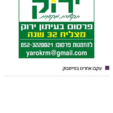
עקבו אחרינו בפייסבוק