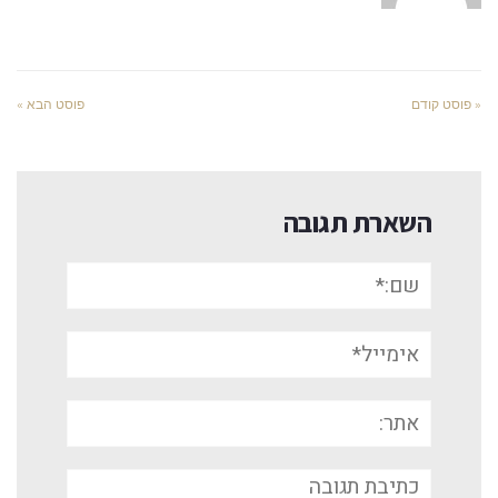
« פוסט קודם
פוסט הבא »
השארת תגובה
שם:*
אימייל*
אתר:
תגובה