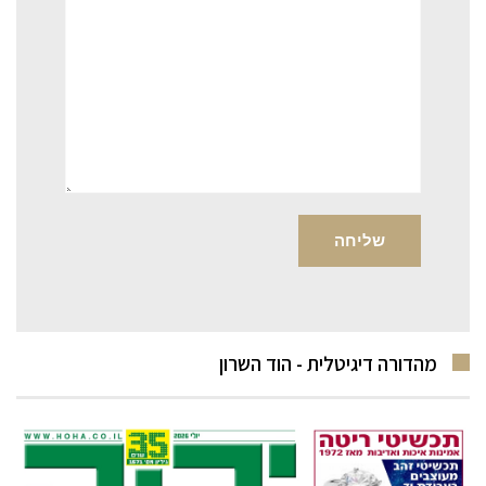
מהדורה דיגיטלית - הוד השרון