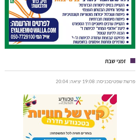
זמני שבת
פרשת שפטיםכניסה: 19:08 יציאה: 20:04