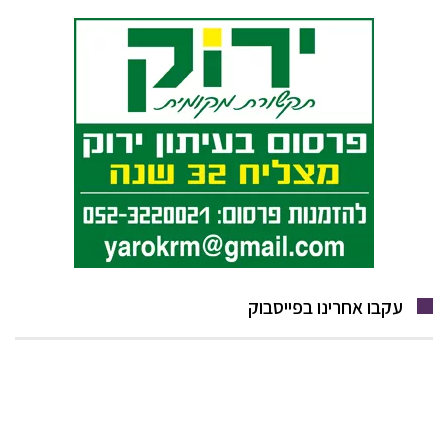
עקבו אחרינו בפייסבוק