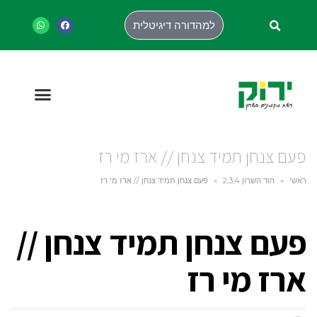
למהדורה דיגיטלית
פעם צנחן תמיד צנחן // ארז מי רז
ראשי
»
הוד השרון 2,3,4
»
פעם צנחן תמיד צנחן // ארז מי רז
פעם צנחן תמיד צנחן //
ארז מי רז