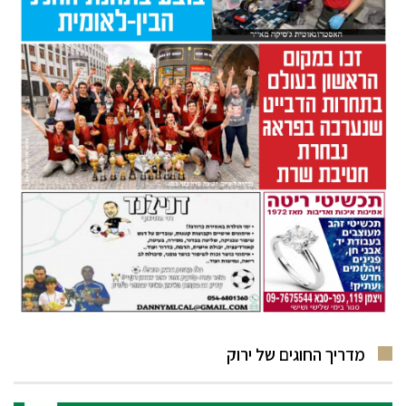
מדריך החוגים של ירוק