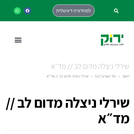
למהדורה דיגיטלית
שירלי ניצלה מדום לב // מד״א
ראשי
»
הוד השרון 5,6,7
»
שירלי ניצלה מדום לב // מד״א
שירלי ניצלה מדום לב //
מד״א