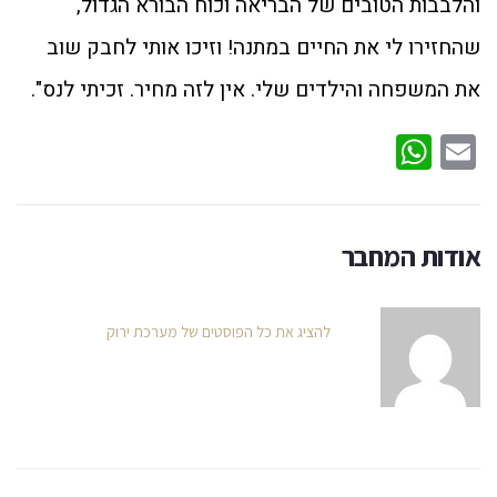
והלבבות הטובים של הבריאה וכוח הבורא הגדול,
שהחזירו לי את החיים במתנה! וזיכו אותי לחבק שוב
את המשפחה והילדים שלי. אין לזה מחיר. זכיתי לנס".
WhatsApp
Email
אודות המחבר
להציג את כל הפוסטים של מערכת ירוק