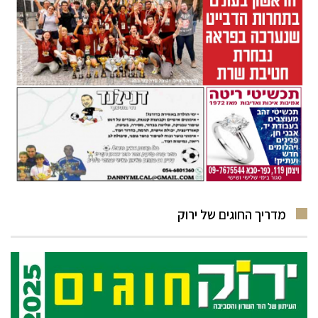
מדריך החוגים של ירוק