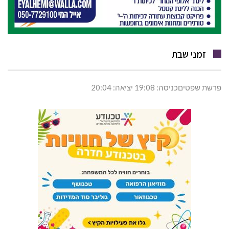
זמני שבת
פרשת שפטיםכניסה: 19:08 יציאה: 20:04