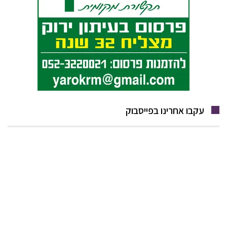
עקבו אחרינו בפייסבוק