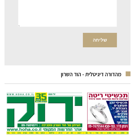
מהדורה דיגיטלית - הוד השרון