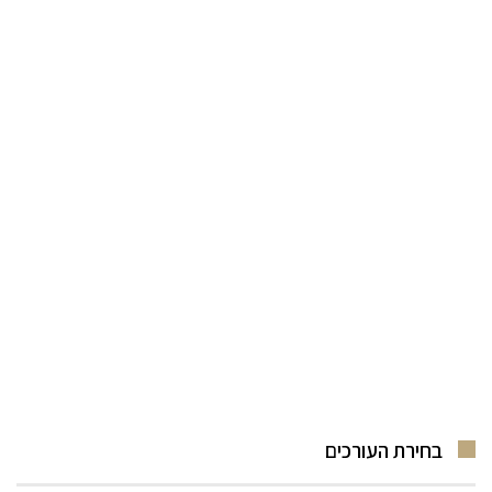
בחירת העורכים