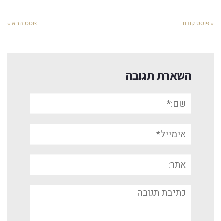
« פוסט קודם
פוסט הבא »
השארת תגובה
שם:*
אימייל*
אתר:
תגובה