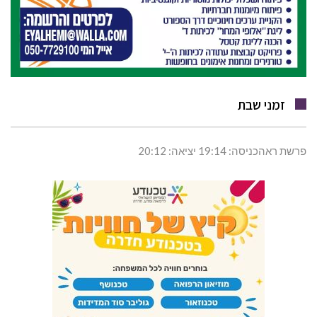
זמני שבת
פרשת ראהכניסה: 19:14 יציאה: 20:12