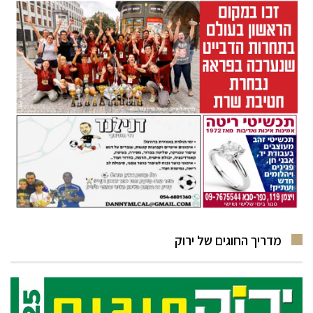
מדריך החוגים של ירוק