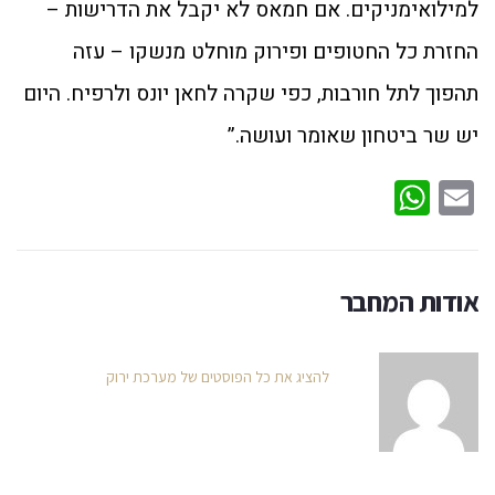
למילואימניקים. אם חמאס לא יקבל את הדרישות –
החזרת כל החטופים ופירוק מוחלט מנשקו – עזה
תהפוך לתל חורבות, כפי שקרה לחאן יונס ולרפיח. היום
יש שר ביטחון שאומר ועושה.”
WhatsApp
Email
אודות המחבר
להציג את כל הפוסטים של מערכת ירוק