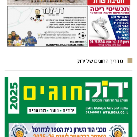
מדריך החוגים של ירוק