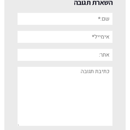
השארת תגובה
שם:*
אימייל*
אתר:
תגובה