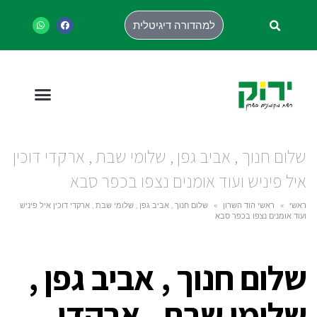
למהדורה דיגיטלית
שלום חנוך , אביב גפן , שלומי שבת , ארקדי דוכין
איל פיניש ועוד אומנים נצפו בכפר סבא
ראשי
»
ראשי הוד השרון
»
שלום חנוך , אביב גפן , שלומי שבת , ארקדי דוכין איל פיניש
ועוד אומנים נצפו בכפר סבא
שלום חנוך , אביב גפן ,
שלומי שבת , ארקדי