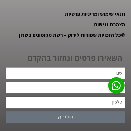
תנאי שימוש ומדיניות פרטיות
הצהרת נגישות
©
כל הזכויות שמורות לירוק – רשת מקומונים בשרון
השאירו פרטים ונחזור בהקדם
שליחה