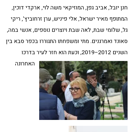
חנן יובל, אביב גפן, המוזיקאי משה לוי, ארקדי דוכין,
המתופף מאיר ישראל, אלי פיניש, ערן זרחוביץ', ריקי
גל, שלומי שבת, לאה שבת ויוצרים נוספים, אנשי במה,
סאונד ואמרגנים. מתי ומשפחתו התגוררו בכפר סבא בין
השנים 2012–2019, וכעת הוא חזר לעיר בדרכו
האחרונה