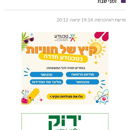
זמני שבת
פרשת ראהכניסה: 19:14 יציאה: 20:12