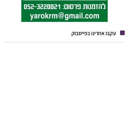
עקבו אחרינו בפייסבוק