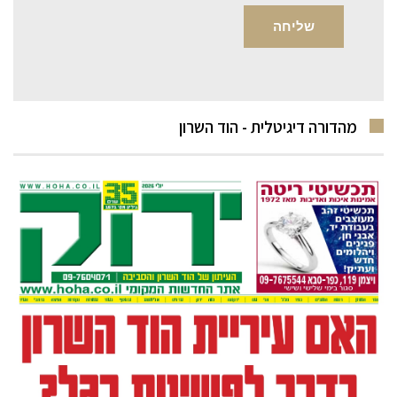
מהדורה דיגיטלית - הוד השרון