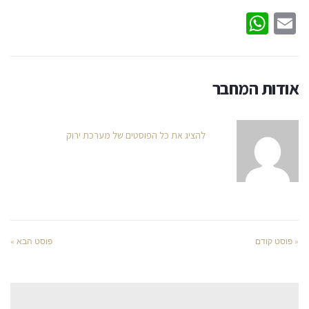
WhatsApp
Email
אודות המחבר
להציג את כל הפוסטים של מערכת ירוק
« פוסט קודם
פוסט הבא »