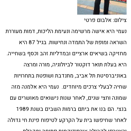
צילום: אלבום פרטי
נעמי היא אישה מרשימה ונעימת הליכות, דמות מעוררת
השראה ומופת של התמדה ונחישות. בגיל 87 היא
מחזיקה בשיאים ארציים ובמדליות זהב וכסף בשחייה.
היא בעלת תואר דוקטור לביולוגיה, מורה ומרצה
באוניברסיטת תל אביב, מתנדבת ושופטת בתחרויות
שחיה לבעלי צרכים מיוחדים. נעמי היא אלמנה מזה
שמונה וחצי שנים, לאחר שנות נישואים מאושרים עם
בנצי. הם בנו את ביתם ברמות השבים בשנת 1989
לאחר שחיפשו בית על הקרקע לטיפוח פינת חי גדולה