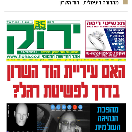
מהדורה דיגיטלית - הוד השרון