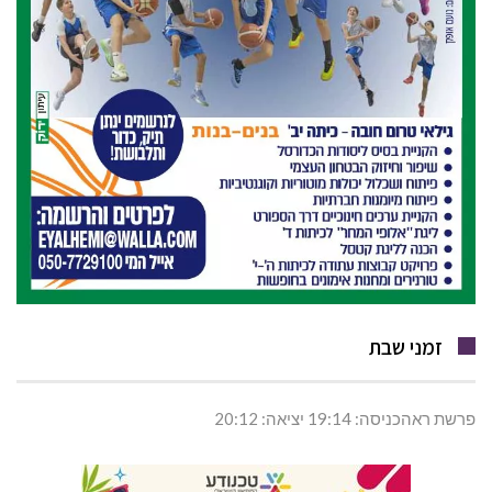
זמני שבת
פרשת ראהכניסה: 19:14 יציאה: 20:12