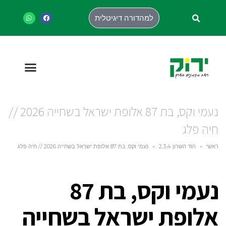
למהדורה דיגיטלית
נעמי וקס, בת 87 אלופת ישראל בשחייה 2026 //
חיה פלג
ראשי
»
הוד השרון 2,3,4
»
נעמי וקס, בת 87 אלופת ישראל בשחייה 2026 // חיה פלג
נעמי וקס, בת 87
אלופת ישראל בשחייה