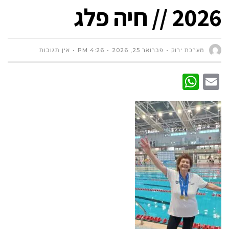
2026 // חיה פלג
מערכת ירוק
פברואר 25, 2026
4:26 PM
אין תגובות
WhatsApp
Email