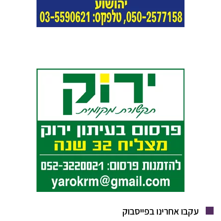
עקבו אחרינו בפייסבוק