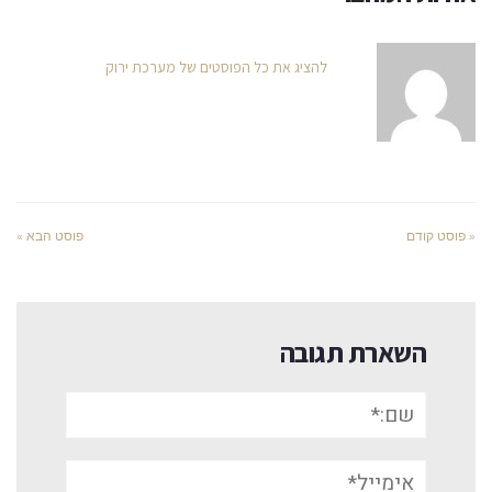
להציג את כל הפוסטים של מערכת ירוק
« פוסט קודם
פוסט הבא »
השארת תגובה
שם:*
אימייל*