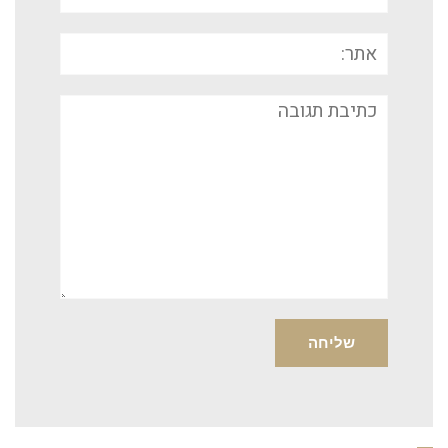
אתר:
תגובה