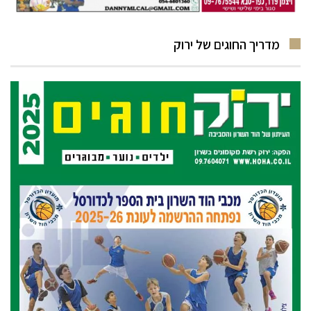
מדריך החוגים של ירוק