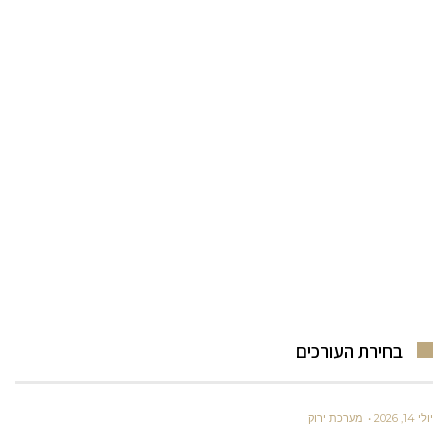
בחירת העורכים
יולי 14, 2026
מערכת ירוק