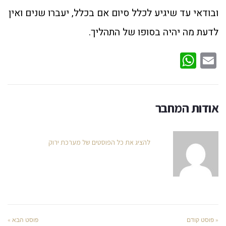
ובודאי עד שיגיע לכלל סיום אם בכלל, יעברו שנים ואין
לדעת מה יהיה בסופו של התהליך.
WhatsApp
Email
אודות המחבר
להציג את כל הפוסטים של מערכת ירוק
« פוסט קודם
פוסט הבא »