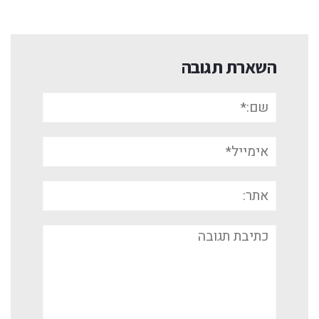
השארת תגובה
שם:*
אימייל*
אתר:
תגובה