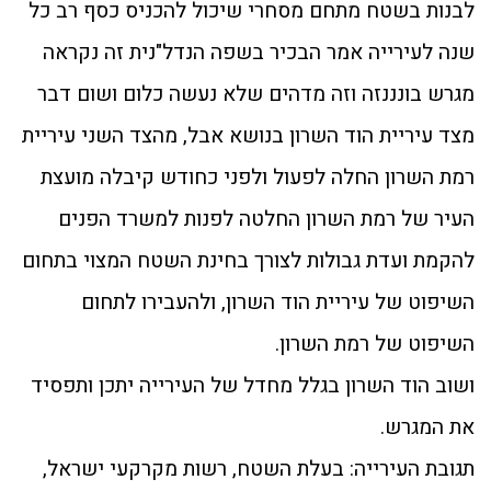
לבנות בשטח מתחם מסחרי שיכול להכניס כסף רב כל
שנה לעירייה אמר הבכיר בשפה הנדל"נית זה נקראה
מגרש בונננזה וזה מדהים שלא נעשה כלום ושום דבר
מצד עיריית הוד השרון בנושא אבל, מהצד השני עיריית
רמת השרון החלה לפעול ולפני כחודש קיבלה מועצת
העיר של רמת השרון החלטה לפנות למשרד הפנים
להקמת ועדת גבולות לצורך בחינת השטח המצוי בתחום
השיפוט של עיריית הוד השרון, ולהעבירו לתחום
השיפוט של רמת השרון.
ושוב הוד השרון בגלל מחדל של העירייה יתכן ותפסיד
את המגרש.
תגובת העירייה: בעלת השטח, רשות מקרקעי ישראל,