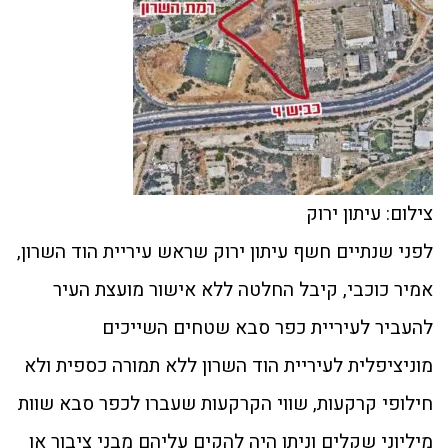
צילום: עיתון ירוק
לפני שנתיים חשף עיתון ירוק שראש עיריית הוד השרון,
אמיר כוכבי, קיבל החלטה ללא אישור מועצת העיר
להעביר לעיריית כפר סבא שטחים השייכים
מוניציפלית לעיריית הוד השרון ללא תמורה כספית ולא
חילופי קרקעות, שווי הקרקעות שעברו לכפר סבא שוות
מיליוני שקלים וניתן היה להקים עליהם מבני ציבור או