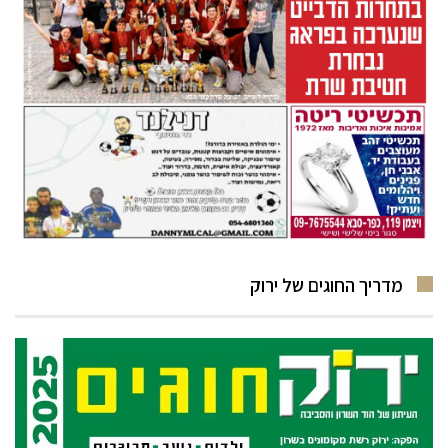
מדריך החוגים של ירוק