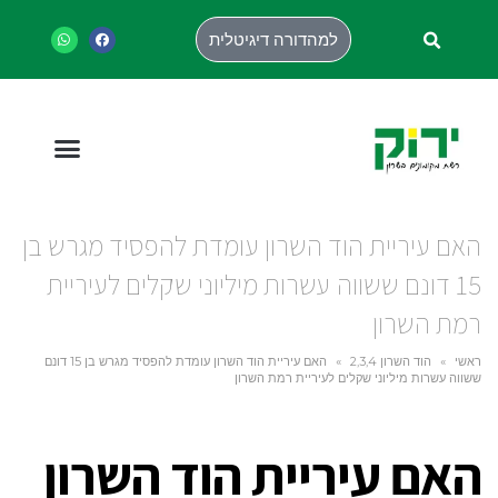
למהדורה דיגיטלית
האם עיריית הוד השרון עומדת להפסיד מגרש בן
15 דונם ששווה עשרות מיליוני שקלים לעיריית
רמת השרון
ראשי
»
הוד השרון 2,3,4
»
האם עיריית הוד השרון עומדת להפסיד מגרש בן 15 דונם
ששווה עשרות מיליוני שקלים לעיריית רמת השרון
האם עיריית הוד השרון