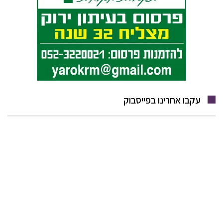
עקבו אחרינו בפייסבוק