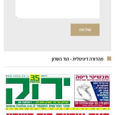
מהדורה דיגיטלית - הוד השרון