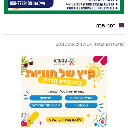
זמני שבת
פרשת ראהכניסה: 19:14 יציאה: 20:12