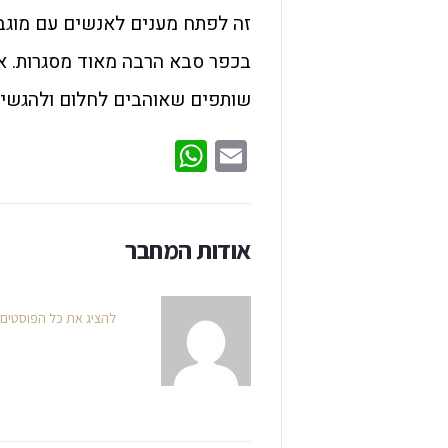
זה לפתח מענים לאנשים עם מוגבל
בכפר סבא הרבה מאוד מסגרות. אנ
שותפים שאוהבים לחלום ולהגשים 
WhatsApp
Email
אודות המחבר
להציג את כל הפוסטים