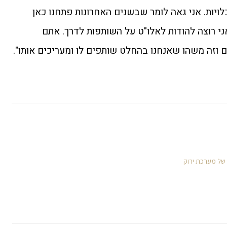
ויות. אני גאה לומר שבשנים האחרונות פתחנו כאן
י רוצה להודות לאלו"ט על השותפות לדרך. אתם
וזה משהו שאנחנו בהחלט שותפים לו ומעריכים אותו".
 של מערכת ירוק