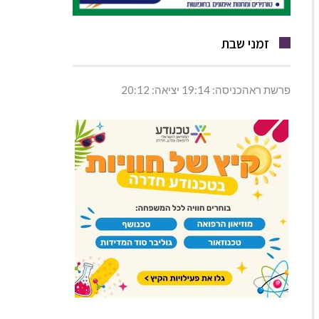
זמני שבת
פרשת ראהכניסה: 19:14 יציאה: 20:12