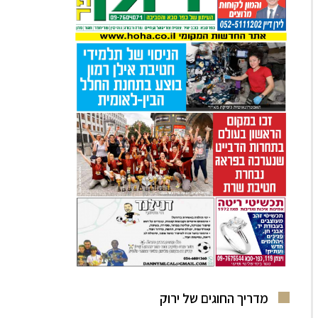
מדריך החוגים של ירוק