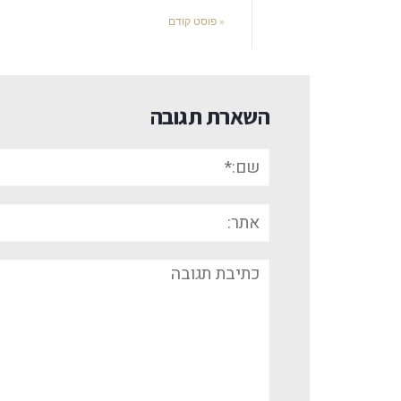
« פוסט קודם
השארת תגובה
שם:*
אתר:
תגובה