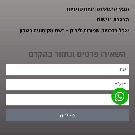
תנאי שימוש ומדיניות פרטיות
הצהרת נגישות
©
כל הזכויות שמורות לירוק – רשת מקומונים בשרון
השאירו פרטים ונחזור בהקדם
שליחה