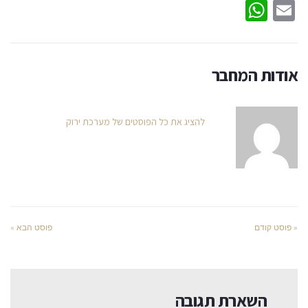
WhatsApp
Email
אודות המחבר
להציג את כל הפוסטים של מערכת ירוק
« פוסט קודם
פוסט הבא »
השארת תגובה