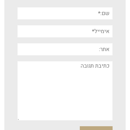
שם:*
אימייל*
אתר:
תגובה