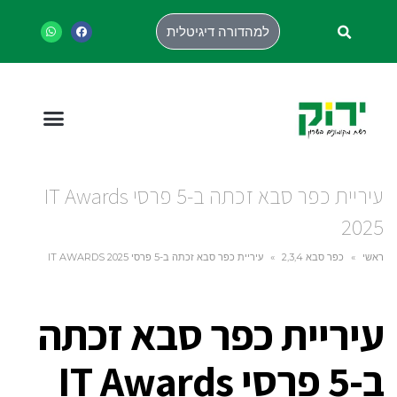
למהדורה דיגיטלית
עיריית כפר סבא זכתה ב-5 פרסי IT Awards
2025
ראשי
»
כפר סבא 2,3,4
»
עיריית כפר סבא זכתה ב-5 פרסי IT AWARDS 2025
עיריית כפר סבא זכתה
ב-5 פרסי IT Awards