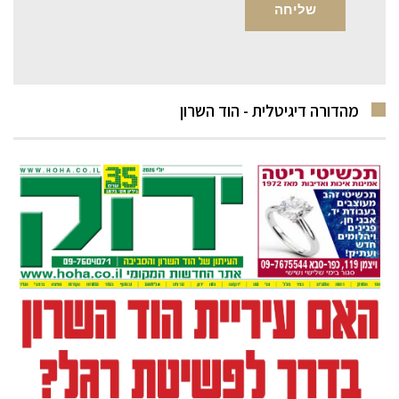
מהדורה דיגיטלית - הוד השרון