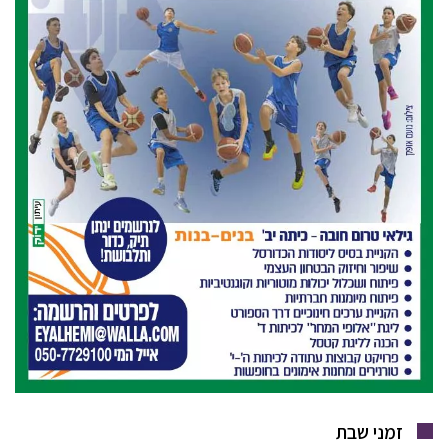
זמני שבת