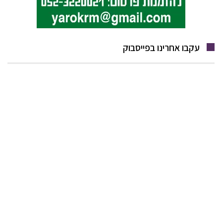
עקבו אחרינו בפייסבוק