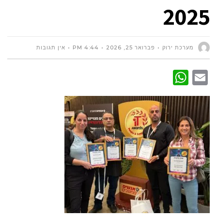
2025
מערכת ירוק
פברואר 25, 2026
4:44 PM
אין תגובות
WhatsApp
Email