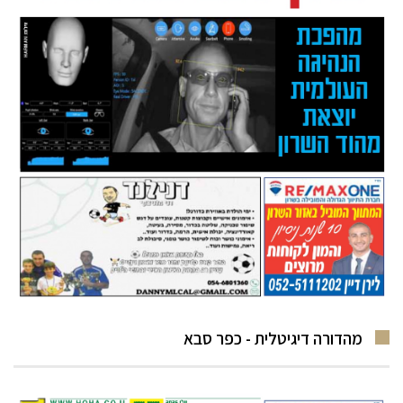
מהדורה דיגיטלית - כפר סבא