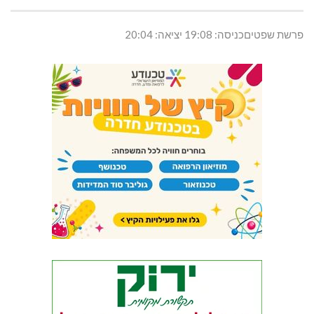
פרשת שפטיםכניסה: 19:08 יציאה: 20:04