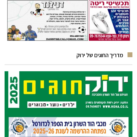
מדריך החוגים של ירוק