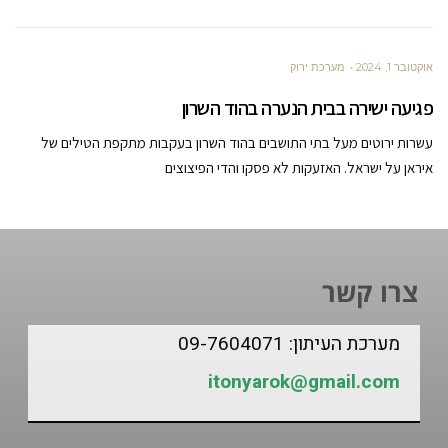
אוקטובר 1, 2024
מערכת ירוק
פגיעה ישירה בבית הנערה בהוד השרון
עשרות ירוטים מעל בתי התושבים בהוד השרון בעקבות מתקפת הטילים של
איראן על ישראל. האזעקות לא פסקו והדי הפיצוצים
צרו קשר
מערכת העיתון: 09-7604071
itonyarok@gmail.com