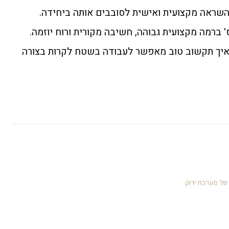
 השראה מקצועית ואישית לסובבים אותה ביחידה.
 ברמה מקצועית גבוהה, חשיבה מקורית ורוח יוזמה.
 איך תקשוב טוב מאפשר לעבודה בשטח לקרות בצורה
 של מערכת ירוק