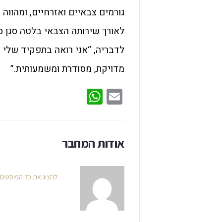
גורמים צבאיים ואזרחיים, ומהווה
לאורך שירותה הצבאי בלטה סגן ס'
לדבריה, “אני רואה בתפקיד שלי
מדויקת, מסודרת ומשמעותית.”
WhatsApp
Email
אודות המחבר
להציג את כל הפוסטים