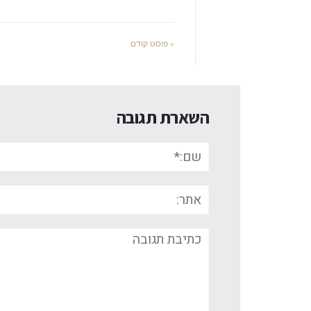
« פוסט קודם
השארת תגובה
שם:*
אתר:
תגובה