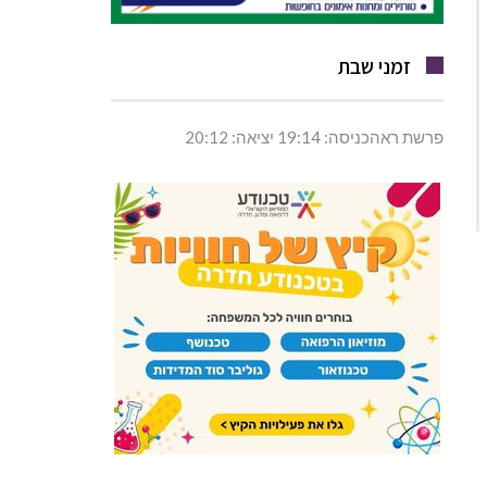
זמני שבת
פרשת ראהכניסה: 19:14 יציאה: 20:12