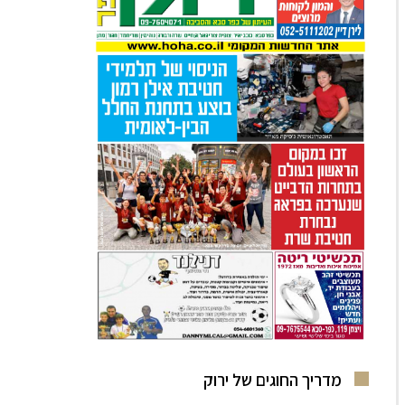
מדריך החוגים של ירוק