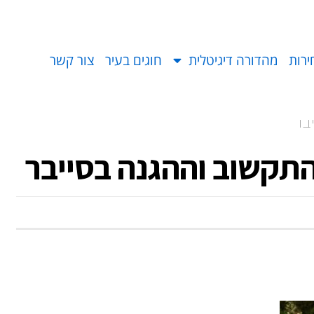
ירות
מהדורה דיגיטלית
חוגים בעיר
צור קשר
בר
תקשוב וההגנה בסייבר