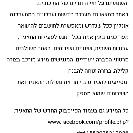
והשפעתם על חיי היום יום של התושבים.
באתר תמצאו גם מערכת חדשות ועדכונים המתעדכנת
אונליין ככל שנדרש ומאפשרת לתושבים להישאר
מעודכנים בזמן אמת בכל הנוגע לפעילות התאגיד,
עבודות תשתית, שינויים ושירותים. באתר משולבים
סרטוני הסברה ייעודיים, המנגישים מידע מורכב בצורה
קלילה, ברורה ונוחה להבנה
ומסייעים להכיר טוב יותר את פעילות התאגיד ואת
השירותים שהוא מספק.
כל המידע גם בעמוד הפייסבוק החדש של התאגיד:
www.facebook.com/profile.php?