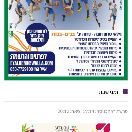
זמני שבת
פרשת ראהכניסה: 19:14 יציאה: 20:12