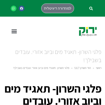
למהדורה דיגיטלית
פלגי השרון- תאגיד מים וביוב אזורי. עובדים
בשבילך!
ראשי
»
הוד השרון 5,6,7
»
פלגי השרון- תאגיד מים וביוב אזורי. עובדים בשבילך!
פלגי השרון- תאגיד מים
וביוב אזורי. עובדים