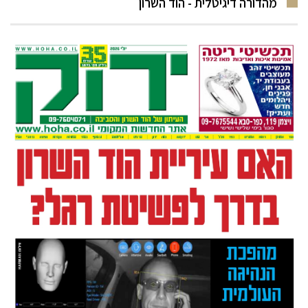
מהדורה דיגיטלית - הוד השרון