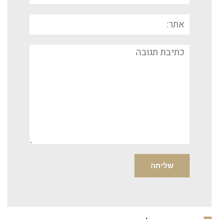
אתר:
תגובה