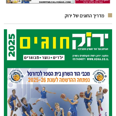
מדריך החוגים של ירוק