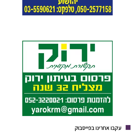
עקבו אחרינו בפייסבוק