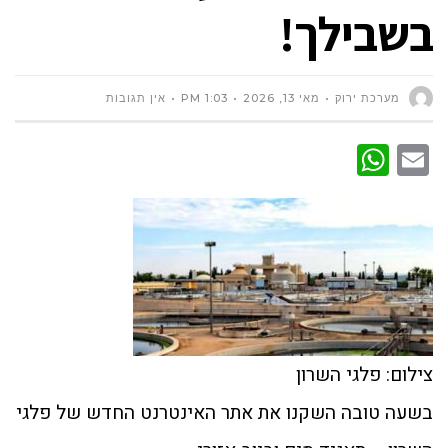
בשבילך!
מערכת ירוק
מאי 13, 2026
1:03 PM
אין תגובות
WhatsApp
Email
צילום: פלגי השרון
בשעה טובה השקנו את אתר האינטרנט החדש של פלגי