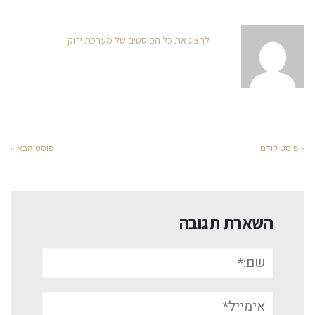
להציג את כל הפוסטים של מערכת ירוק
« פוסט קודם
פוסט הבא »
השארת תגובה
שם:*
אימייל*