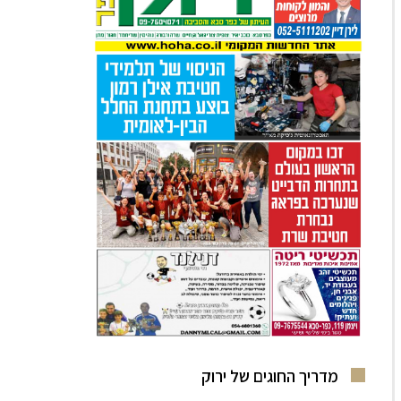
מדריך החוגים של ירוק