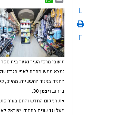
תושבי מרכז העיר ואזור בית ספר
נמצא ממש מתחת לאף! תגידו שלו
החניה באזור התעשייה. מהיום, כ
ברחוב
ויצמן 30
.
את המקום החדש והחם בעיר פתח י
מעל 10 שנים בתחום. ישראל 