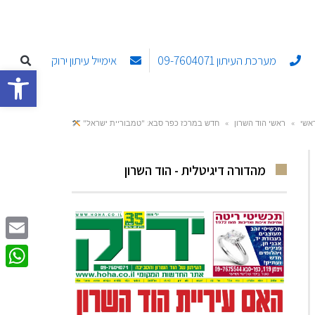
מערכת העיתון 09-7604071
אימייל עיתון ירוק
פתח סרגל
אשי
»
ראשי הוד השרון
»
חדש במרכז כפר סבא: "טמבוריית ישראל"
מהדורה דיגיטלית - הוד השרון
Email
sApp