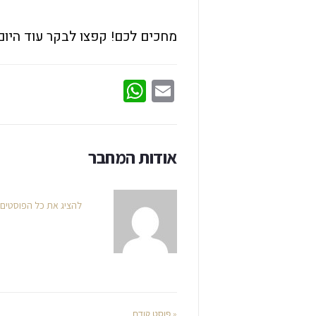
מחכים לכם! קפצו לבקר עוד היום
WhatsApp
Email
אודות המחבר
להציג את כל הפוסטים
« פוסט קודם