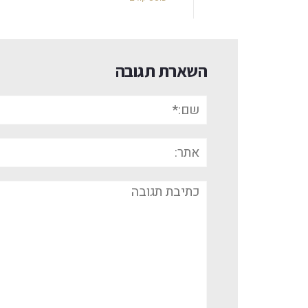
השארת תגובה
שם:*
אתר:
תגובה