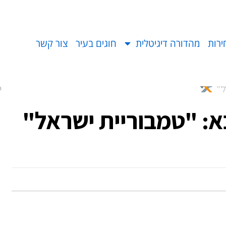
ירות
מהדורה דיגיטלית
חוגים בעיר
צור קשר
ל"
ר
: "טמבוריית ישראל"