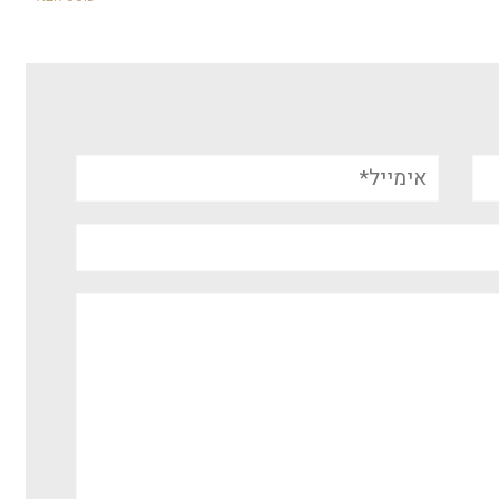
אימייל*