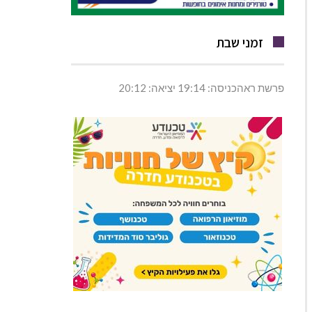
זמני שבת
פרשת ראהכניסה: 19:14 יציאה: 20:12