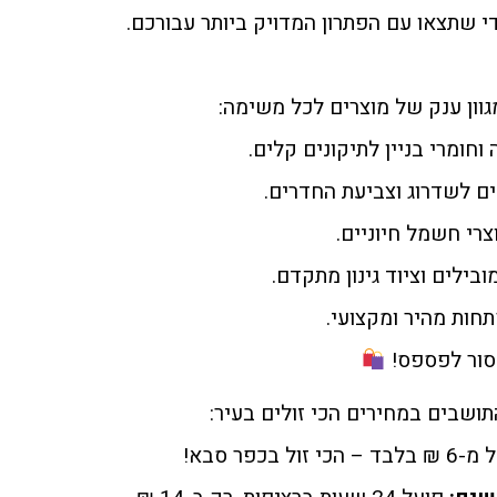
די שתצאו עם הפתרון המדויק ביותר עבורכם.
וון ענק של מוצרים לכל משימה:
וחומרי בניין לתיקונים קלים.
ם לשדרוג וצביעת החדרים.
צרי חשמל חיוניים.
ובילים וציוד גינון מתקדם.
ות מהיר ומקצועי.
סור לפספס!
שבים במחירים הכי זולים בעיר:
– הכי זול בכפר סבא!